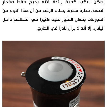
يمكن سكب كمية زائدة، لأنه يخرج فقط مقدار
الضغط، قطرة قطرة. وعلى الرغم من أن هذا النوع من
الموزعات يمكن العثور عليه كثيرا في المطاعم داخل
اليابان، إلا أنه لا يزال نادرا في الخارج.