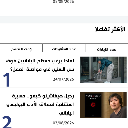
05/08/2026
الأكثر تفاعلا
عدد المشاركات
وقت التصفح
عدد الزيارات
لماذا يرغب معظم اليابانيين فوق
سن الستين في مواصلة العمل؟
1
24/07/2026
رحيل هيغاشينو كيغو.. مسيرة
استثنائية لعملاق الأدب البوليسي
الياباني
2
03/08/2026