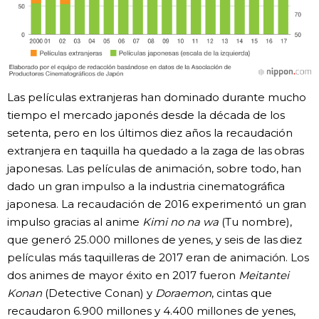
Las películas extranjeras han dominado durante mucho
tiempo el mercado japonés desde la década de los
setenta, pero en los últimos diez años la recaudación
extranjera en taquilla ha quedado a la zaga de las obras
japonesas. Las películas de animación, sobre todo, han
dado un gran impulso a la industria cinematográfica
japonesa. La recaudación de 2016 experimentó un gran
impulso gracias al anime
Kimi no na wa
(Tu nombre),
que generó 25.000 millones de yenes, y seis de las diez
películas más taquilleras de 2017 eran de animación. Los
dos animes de mayor éxito en 2017 fueron
Meitantei
Konan
(Detective Conan) y
Doraemon
, cintas que
recaudaron 6.900 millones y 4.400 millones de yenes,