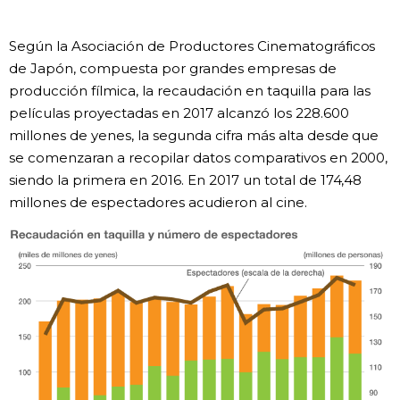
Gente
Según la Asociación de Productores Cinematográficos
de Japón, compuesta por grandes empresas de
Blog
producción fílmica, la recaudación en taquilla para las
películas proyectadas en 2017 alcanzó los 228.600
Tokio
millones de yenes, la segunda cifra más alta desde que
se comenzaran a recopilar datos comparativos en 2000,
siendo la primera en 2016. En 2017 un total de 174,48
Avisos
millones de espectadores acudieron al cine.