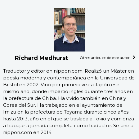
Richard Medhurst
Otros artículos de este autor
Traductor y editor en nippon.com. Realizó un Máster en
poesía moderna y contemporánea en la Universidad de
Bristol en 2002. Vino por primera vez a Japón ese
mismo año, donde impartió inglés durante tres años en
la prefectura de Chiba. Ha vivido también en China y
Corea del Sur. Ha trabajado en el ayuntamiento de
Imizu en la prefectura de Toyama durante cinco años
hasta 2013, año en el que se traslada a Tokio y comienza
a trabajar a jornada completa como traductor. Se une a
nippon.com en 2014.