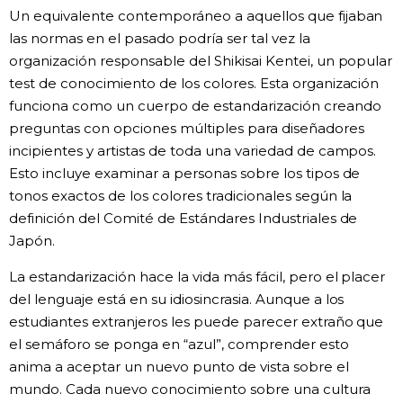
Un equivalente contemporáneo a aquellos que fijaban
las normas en el pasado podría ser tal vez la
organización responsable del Shikisai Kentei, un popular
test de conocimiento de los colores. Esta organización
funciona como un cuerpo de estandarización creando
preguntas con opciones múltiples para diseñadores
incipientes y artistas de toda una variedad de campos.
Esto incluye examinar a personas sobre los tipos de
tonos exactos de los colores tradicionales según la
definición del Comité de Estándares Industriales de
Japón.
La estandarización hace la vida más fácil, pero el placer
del lenguaje está en su idiosincrasia. Aunque a los
estudiantes extranjeros les puede parecer extraño que
el semáforo se ponga en “azul”, comprender esto
anima a aceptar un nuevo punto de vista sobre el
mundo. Cada nuevo conocimiento sobre una cultura