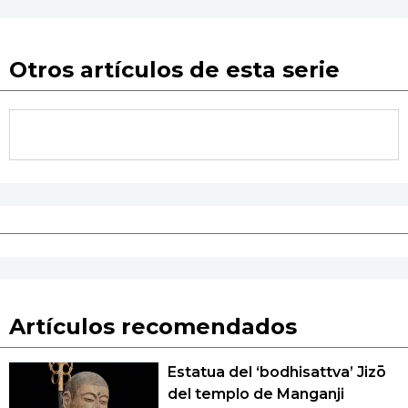
Otros artículos de esta serie
Artículos recomendados
Estatua del ‘bodhisattva’ Jizō
del templo de Manganji