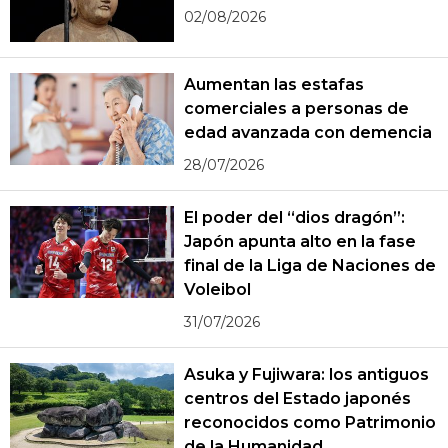
02/08/2026
Aumentan las estafas
comerciales a personas de
edad avanzada con demencia
28/07/2026
El poder del “dios dragón”:
Japón apunta alto en la fase
final de la Liga de Naciones de
Voleibol
31/07/2026
Asuka y Fujiwara: los antiguos
centros del Estado japonés
reconocidos como Patrimonio
de la Humanidad