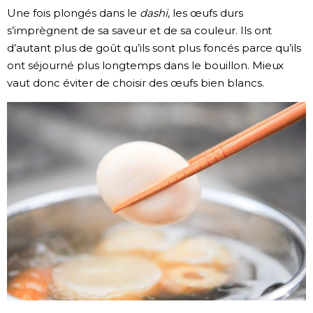
Une fois plongés dans le
dashi
, les œufs durs
s’imprègnent de sa saveur et de sa couleur. Ils ont
d’autant plus de goût qu’ils sont plus foncés parce qu’ils
ont séjourné plus longtemps dans le bouillon. Mieux
vaut donc éviter de choisir des œufs bien blancs.