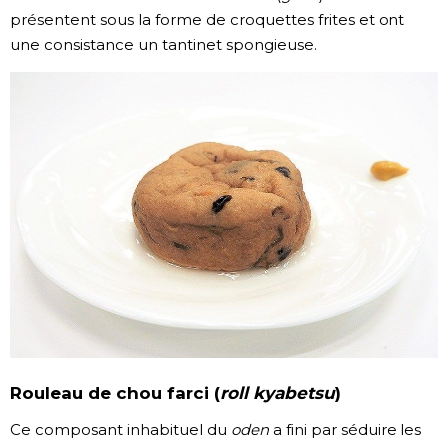
présentent sous la forme de croquettes frites et ont
une consistance un tantinet spongieuse.
Rouleau de chou farci (
roll
kyabetsu
)
Ce composant inhabituel du
oden
a fini par séduire les