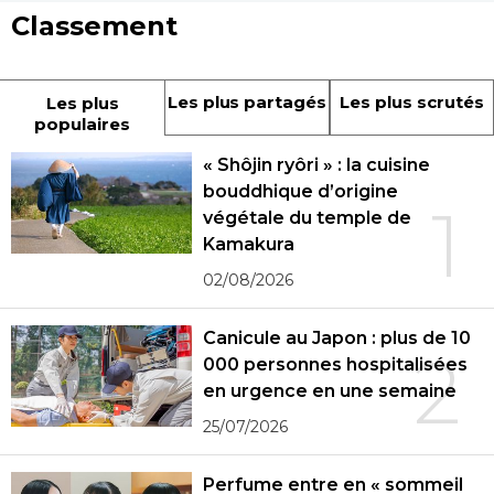
Classement
Les plus partagés
Les plus scrutés
Les plus
populaires
« Shôjin ryôri » : la cuisine
bouddhique d’origine
1
végétale du temple de
Kamakura
02/08/2026
Canicule au Japon : plus de 10
2
000 personnes hospitalisées
en urgence en une semaine
25/07/2026
Perfume entre en « sommeil