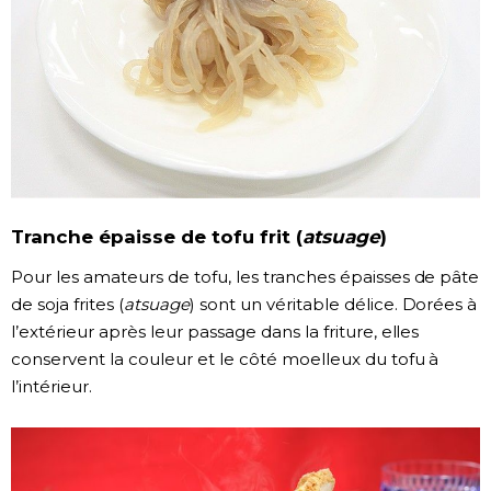
Tranche épaisse de tofu frit (
atsuage
)
Pour les amateurs de tofu, les tranches épaisses de pâte
de soja frites (
atsuage
) sont un véritable délice. Dorées à
l’extérieur après leur passage dans la friture, elles
conservent la couleur et le côté moelleux du tofu à
l’intérieur.