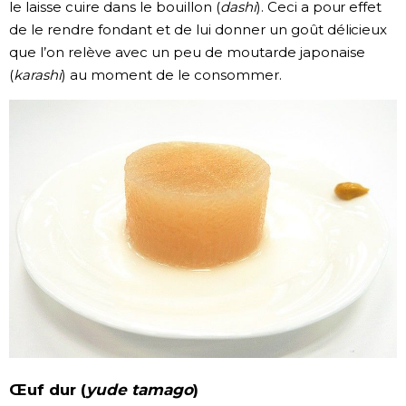
le laisse cuire dans le bouillon (
dashi
). Ceci a pour effet
de le rendre fondant et de lui donner un goût délicieux
que l’on relève avec un peu de moutarde japonaise
(
karashi
) au moment de le consommer.
Œuf dur (
yude tamago
)