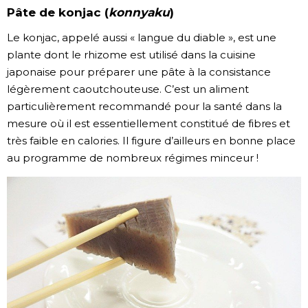
Pâte de konjac (
konnyaku
)
Le konjac, appelé aussi « langue du diable », est une
plante dont le rhizome est utilisé dans la cuisine
japonaise pour préparer une pâte à la consistance
légèrement caoutchouteuse. C’est un aliment
particulièrement recommandé pour la santé dans la
mesure où il est essentiellement constitué de fibres et
très faible en calories. Il figure d’ailleurs en bonne place
au programme de nombreux régimes minceur !