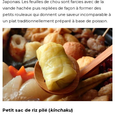
Japonais. Les feuilles de chou sont farcies avec de la
viande hachée puis repliées de façon à former des
petits rouleaux qui donnent une saveur incomparable à
un plat traditionnellement préparé à base de poisson.
Petit sac de riz pilé (
kinchaku
)