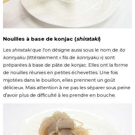
Nouilles à base de konjac (
shirataki
)
Les
shirataki
que l’on désigne aussi sous le nom de
ito
konnyaku
(littéralement « fils de
konnyaku
») sont
préparées à base de pâte de konjac. Elles ont la forme
de nouilles réunies en petites échevettes. Une fois
mijotées dans le bouillon, elles prennent un goût
délicieux. Mais attention à ne pas les séparer sous peine
d’avoir plus de difficulté à les prendre en bouche.