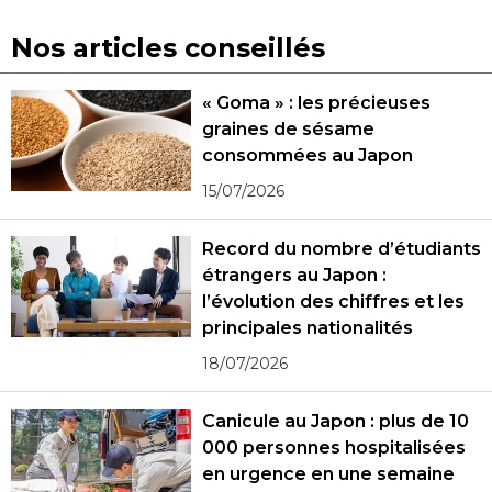
Nos articles conseillés
« Goma » : les précieuses
graines de sésame
consommées au Japon
15/07/2026
Record du nombre d’étudiants
étrangers au Japon :
l’évolution des chiffres et les
principales nationalités
18/07/2026
Canicule au Japon : plus de 10
000 personnes hospitalisées
en urgence en une semaine