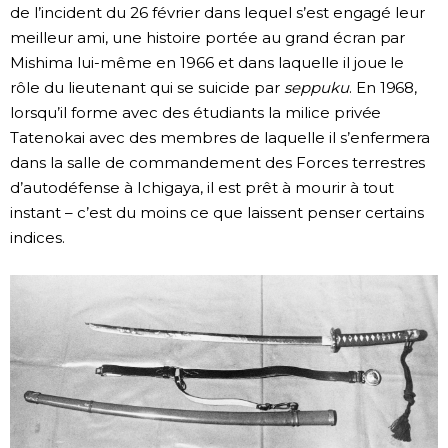
de l’incident du 26 février dans lequel s’est engagé leur
meilleur ami, une histoire portée au grand écran par
Mishima lui-même en 1966 et dans laquelle il joue le
rôle du lieutenant qui se suicide par
seppuku
. En 1968,
lorsqu’il forme avec des étudiants la milice privée
Tatenokai avec des membres de laquelle il s’enfermera
dans la salle de commandement des Forces terrestres
d’autodéfense à Ichigaya, il est prêt à mourir à tout
instant – c’est du moins ce que laissent penser certains
indices.