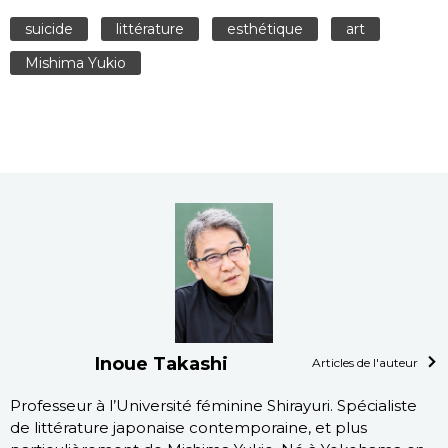
suicide
littérature
esthétique
art
Mishima Yukio
Inoue Takashi
Articles de l'auteur
Professeur à l’Université féminine Shirayuri. Spécialiste
de littérature japonaise contemporaine, et plus