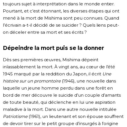
toujours sujet à interprétation dans le monde entier.
Pourtant, et c’est étonnant, les diverses étapes qui ont
mené à la mort de Mishima sont peu connues. Quand
l’écrivain a-t-il décidé de se suicider ? Quels liens peut-
on déceler entre sa mort et ses écrits ?
Dépeindre la mort puis se la donner
Dès ses premières œuvres, Mishima dépeint
inlassablement la mort. À vingt ans, au cœur de l’été
1945 marqué par la reddition du Japon, il écrit
Une
histoire sur un promontoire
(1946), une nouvelle dans
laquelle un jeune homme perdu dans une forêt en
bord de mer découvre le suicide d’un couple d’amants
de toute beauté, qui déclenche en lui une aspiration
maladive à la mort. Dans une autre nouvelle intitulée
Patriotisme
(1961), un lieutenant et son épouse souffrent
de devoir tirer sur le petit groupe d’insurgés à l’origine