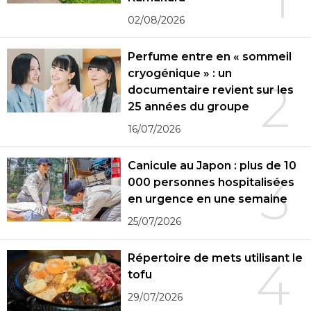
02/08/2026
Perfume entre en « sommeil
cryogénique » : un
2
documentaire revient sur les
25 années du groupe
16/07/2026
Canicule au Japon : plus de 10
3
000 personnes hospitalisées
en urgence en une semaine
25/07/2026
Répertoire de mets utilisant le
4
tofu
29/07/2026