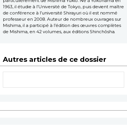
particulièrement de Mishima Yukio. Né à Yokohama en
1963, il étudie à l’Université de Tokyo, puis devient maître
de conférence à l’université Shirayuri où il est nommé
professeur en 2008. Auteur de nombreux ouvrages sur
Mishima, il a participé à l’édition des œuvres complètes
de Mishima, en 42 volumes, aux éditions Shinchôsha.
Autres articles de ce dossier