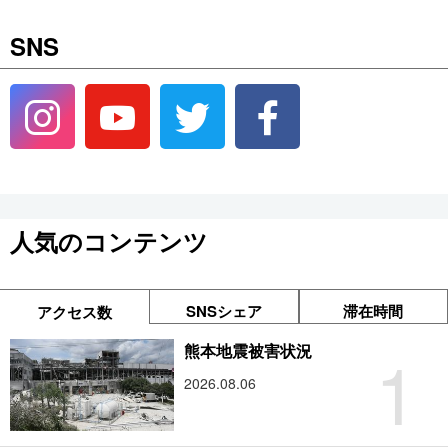
SNS
公式SNS
人気のコンテンツ
SNSシェア
滞在時間
アクセス数
1
熊本地震被害状況
2026.08.06