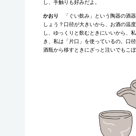
し、手触りも好みだよ。
「ぐい飲み」という陶器の酒器
かおり
しょう？口径が大きいから、お酒の温度
し、ゆっくりと飲むときにいいから、私
き、私は「片口」を使っているの。口径
酒瓶から移すときにざっと注いでもこぼ