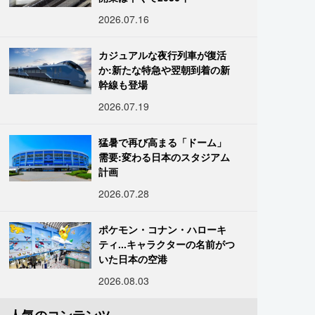
2026.07.16
カジュアルな夜行列車が復活
か:新たな特急や翌朝到着の新
幹線も登場
2026.07.19
猛暑で再び高まる「ドーム」
需要:変わる日本のスタジアム
計画
2026.07.28
ポケモン・コナン・ハローキ
ティ...キャラクターの名前がつ
いた日本の空港
2026.08.03