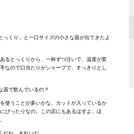
とっくり」と一口サイズの小さな器が出てきたよ
あるとっくりから、一杯ずつ注いで、温度が変
手なので口当たりがシャープで、すっきりとし
な器で飲んでいるの？
を使うことが多いかな。カットが入っているか
にぴったりなの。この店にもあるはずよ。ほ
。
んだね。きれいだ。