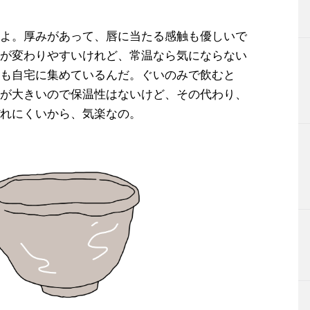
よ。厚みがあって、唇に当たる感触も優しいで
が変わりやすいけれど、常温なら気にならない
も自宅に集めているんだ。ぐいのみで飲むと
が大きいので保温性はないけど、その代わり、
れにくいから、気楽なの。