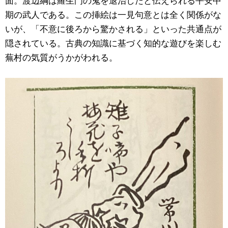
期の武人である。この挿絵は一見句意とは全く関係がな
いが、「不意に後ろから驚かされる」といった共通点が
隠されている。古典の知識に基づく知的な遊びを楽しむ
蕪村の気質がうかがわれる。