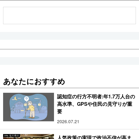
あなたにおすすめ
認知症の行方不明者:年1.7万人台の
高水準、GPSや住民の見守りが重
要
2026.07.21
人気政策の実現で政治不信が高ま