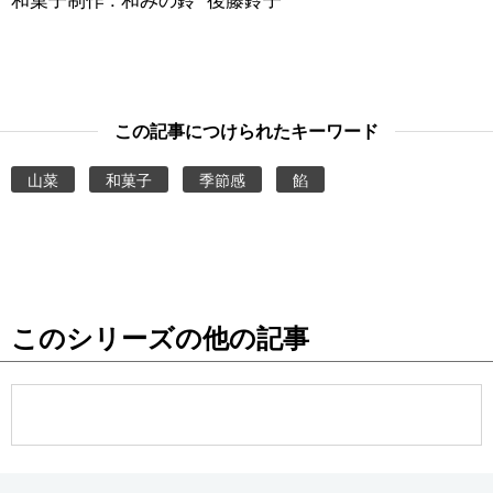
この記事につけられたキーワード
山菜
和菓子
季節感
餡
このシリーズの他の記事