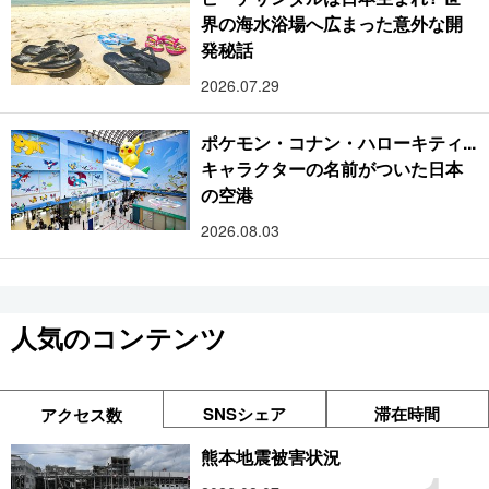
界の海水浴場へ広まった意外な開
発秘話
2026.07.29
ポケモン・コナン・ハローキティ...
キャラクターの名前がついた日本
の空港
2026.08.03
人気のコンテンツ
SNSシェア
滞在時間
アクセス数
熊本地震被害状況