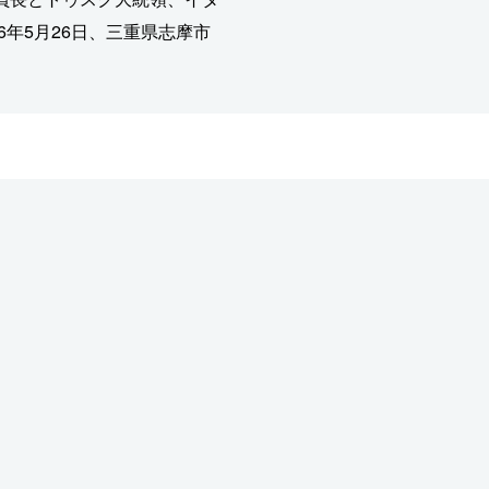
6年5月26日、三重県志摩市