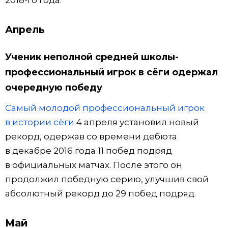
2018-го года.
Апрель
Ученик неполной средней школы-
профессиональный игрок в сёги одержал
очередную победу
Самый молодой профессиональный игрок
в истории сёги
4 апреля установил новый
рекорд, одержав со времени дебюта
в декабре 2016 года 11 побед подряд
в официальных матчах. После этого он
продолжил победную серию, улучшив свой
абсолютный рекорд до 29 побед подряд.
Май