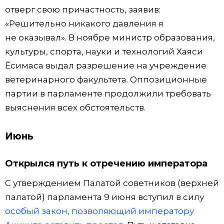
отверг свою причастность, заявив:
«Решительно никакого давления я
не оказывал». В ноябре министр образования,
культуры, спорта, науки и технологий Хаяси
Ёсимаса выдал разрешение на учреждение
ветеринарного факультета. Оппозиционные
партии в парламенте продолжили требовать
выяснения всех обстоятельств.
Июнь
Открылся путь к отречению императора
С утверждением Палатой советников (верхней
палатой) парламента 9 июня вступил в силу
особый закон, позволяющий императору