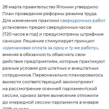
28 марта правительство Японии утвердило
План проведения реформы режима труда.
Для изменения практики
сверхурочных работ
установлен предел сверхурочных часов
(720 часов в год) и предусмотрены штрафные
санкции. Решение стимулирует принцип
«одинаковая оплата за одну и ту же работу»
,
вменяя в обязанность объяснять свои
действия предприятиям, которые практикуют
разные условия для штатных и внештатных
сотрудников. Первоначально планировалось
вынести соответствующий законопроект
на рассмотрение осенней парламентской
сессии, однако затем вынесение отложили
до очередной сессии парламента в январе