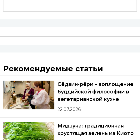
Рекомендуемые статьи
Сёдзин-рёри – воплощение
буддийской философии в
вегетарианской кухне
22.07.2026
Мидзуна: традиционная
хрустящая зелень из Киото