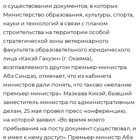
о существовании документов, в которых
Министерство образования, культуры, спорта,
науки и технологий в связи с планом
строительства на территории особой
стратегической зоны ветеринарного
факультета образовательного юридического
лица «Какэй Гакуэн» (г. Окаяма),
возглавляемого другом премьер-министра
Абэ Синдзо, отмечает, что из кабинета
министров дали понять, что таково «желание
премьер-министра». Маэкава Кихэй, бывший
заместитель министра по административным
делам, 25 мая провёл пресс-конференцию,
на которой заявил: «Во время моего
пребывания на посту документ существовал, и
я имел к нему доступ». Премьер-министр Абэ