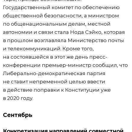
Государственный комитет по обеспечению
общественной безопасности, а министром
по общенациональным делам, местной
автономии и связи стала Нода Сэйко, которая
в прошлом возглавляла Министерство почты
и телекоммуникаций. Кроме того,
на состоявшейся в этот же день пресс-
конференции премьер-министр сообщил, что
Либерально-демократическая партия
не ставит непременной целью ввести
в действие поправки к Конституции уже
в 2020 году.
Сентябрь
Конкретизация направлений совместной