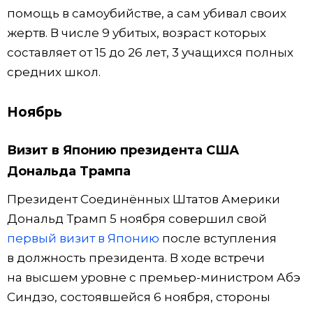
помощь в самоубийстве, а сам убивал своих
жертв. В числе 9 убитых, возраст которых
составляет от 15 до 26 лет, 3 учащихся полных
средних школ.
Ноябрь
Визит в Японию президента США
Дональда Трампа
Президент Соединённых Штатов Америки
Дональд Трамп 5 ноября совершил свой
первый визит в Японию
после вступления
в должность президента. В ходе встречи
на высшем уровне с премьер-министром Абэ
Синдзо, состоявшейся 6 ноября, стороны