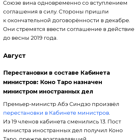
Союзе вина одновременно со вступлением
соглашения в силу. Стороны пришли
к окончательной договорённости в декабре.
Они стремятся ввести соглашение в действие
до весны 2019 года.
Август
Перестановки в составе Кабинета
министров: Коно Таро назначен
министром иностранных дел
Премьер-министр Абэ Синдзо произвёл
перестановки в Кабинете министров
.
Из 19 членов кабинета сменились 13. Пост
министра иностранных дел получил Коно
Таро, прежде возглавлявший