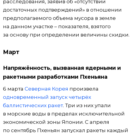
расследования, заявив об «отсутствии
достаточных подтверждений» в отношении
предполагаемого объема мусора в земле
на данном участке – показателя, взятого
за основу при определении величины скидки.
Март
Напряжённость, вызванная ядерными и
ракетными разработками Пхеньяна
6 марта
Северная Корея
произвела
одновременный запуск четырёх
баллистических ракет
. Три из них упали
в морские воды в пределах исключительной
экономической зоны Японии. С апреля
по сентябрь Пхеньян запускал ракеты каждый