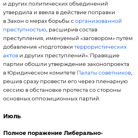
и других политических объединений
утвердила и ввела в действие поправки
в Закон о мерах борьбы с
организованной
преступностью
, расширив состав
преступления, именуемый «заговором» путём
добавления «подготовки
террористических
актов
и других преступлений». Правящие
партии обошли утверждение законопроекта
в Юридическом комитете
Палаты советников
,
решив сразу провести его через пленарную
сессию в обстановке протеста со стороны
основных оппозиционных партий.
Июль
Полное поражение Либерально-