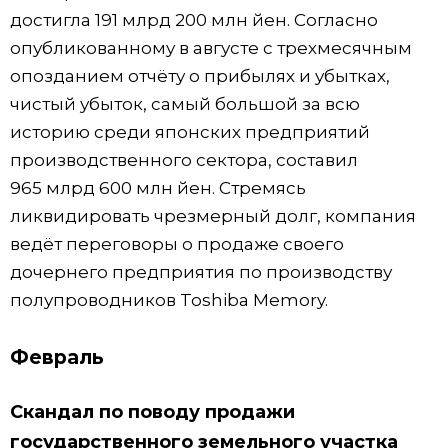
достигла 191 млрд 200 млн йен. Согласно
опубликованному в августе с трехмесячным
опозданием отчёту о прибылях и убытках,
чистый убыток, самый большой за всю
историю среди японских предприятий
производственного сектора, составил
965 млрд 600 млн йен. Стремясь
ликвидировать чрезмерный долг, компания
ведёт переговоры о продаже своего
дочернего предприятия по производству
полупроводников Toshiba Memory.
Февраль
Скандал по поводу продажи
государственного земельного участка