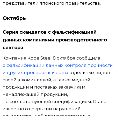
представители японского правительства.
Октябрь
Серия скандалов с фальсификацией
данных компаниями производственного
сектора
Компания Kobe Steel 8 октября сообщила
о фальсификации данных контроля прочности
и других проверок качества
отдельных видов
своей алюминиевой, а также медной
продукции и поставках заказчикам
ненадлежащей продукции,
не соответствующей спецификациям. Стало
известно о сокрытии нарушений