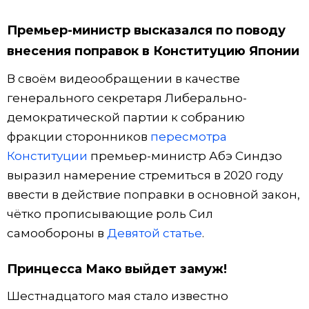
Премьер-министр высказался по поводу
внесения поправок в Конституцию Японии
В своём видеообращении в качестве
генерального секретаря Либерально-
демократической партии к собранию
фракции сторонников
пересмотра
Конституции
премьер-министр Абэ Синдзо
выразил намерение стремиться в 2020 году
ввести в действие поправки в основной закон,
чётко прописывающие роль Сил
самообороны в
Девятой статье
.
Принцесса Мако выйдет замуж!
Шестнадцатого мая стало известно