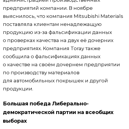
администрацией производственных
предприятий компании. В ноябре
выяснилось, что компания Mitsubishi Materials
поставляла клиентам ненадлежащую
продукцию из-за фальсификации данных
о проверках качества на двух её дочерних
предприятиях. Компания Toray также
сообщила о фальсификациях данных
о качестве на своём дочернем предприятии
по производству материалов
для автомобильных покрышек и другой
продукции.
Большая победа Либерально-
демократической партии на всеобщих
выборах