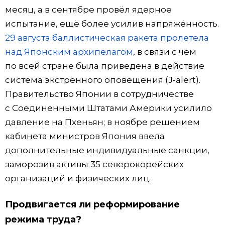
месяц, а в сентябре провёл ядерное
испытание, ещё более усилив напряжённость.
29 августа баллистическая ракета пролетела
над Японским архипелагом
, в связи с чем
по всей стране была приведена в действие
система экстренного оповещения (J-alert).
Правительство Японии в сотрудничестве
с Соединенными Штатами Америки усилило
давление на Пхеньян; в ноябре решением
кабинета министров Япония ввела
дополнительные индивидуальные санкции,
заморозив активы 35 северокорейских
организаций и физических лиц.
Продвигается ли реформирование
режима труда?