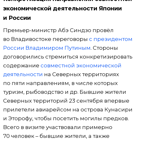
экономической деятельности Японии
и России
Премьер-министр Абэ Синдзо провёл
во Владивостоке переговоры
с президентом
России Владимиром Путиным
. Стороны
договорились стремиться конкретизировать
содержание
совместной экономической
деятельности
на Северных территориях
по пяти направлениям, в числе которых
туризм, рыбоводство и др. Бывшие жители
Северных территорий 23 сентября впервые
прилетели авиарейсом на острова Кунасири
и Эторофу, чтобы посетить могилы предков.
Всего в визите участвовали примерно
70 человек – бывшие жители, а также