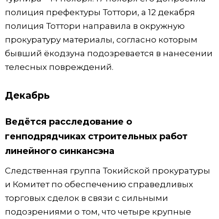
полиция префектуры Тоттори, а 12 декабря
полиция Тоттори направила в окружную
прокуратуру материалы, согласно которым
бывший ёкодзуна подозревается в нанесении
телесных повреждений.
Декабрь
Ведётся расследование о
генподрядчиках строительных работ
линейного синкансэна
Следственная группа Токийской прокуратуры
и Комитет по обеспечению справедливых
торговых сделок в связи с сильными
подозрениями о том, что четыре крупные