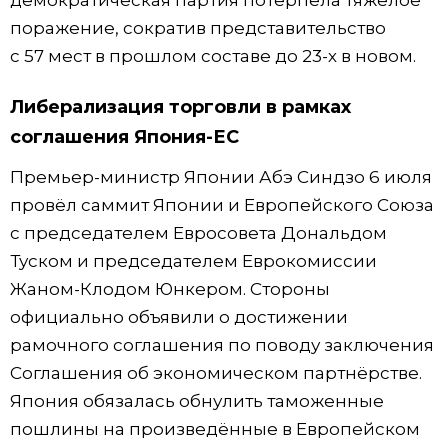
поражение, сократив представительство
с 57 мест в прошлом составе до 23-х в новом.
Либерализация торговли в рамках
соглашения Япония-ЕС
Премьер-министр Японии Абэ Синдзо 6 июля
провёл саммит Японии и Европейского Союза
с председателем Евросовета Дональдом
Туском и председателем Еврокомиссии
Жаном-Клодом Юнкером. Стороны
официально объявили о достижении
рамочного соглашения по поводу заключения
Соглашения об экономическом партнёрстве.
Япония обязалась обнулить таможенные
пошлины на произведённые в Европейском