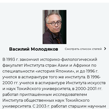
Василий Молодяков
Смотреть список статей
В 1993 г. закончил историко-филологический
факультет Института стран Азии и Африки по
специальности «история Японии», и до 1996 г.
учился в аспирантуре того же института. В 1996-
2000 гг. учился в аспирантуре Института искусств
и наук Токийского университета, в 2000-2001 гг.
работал приглашённым исследователем
Института общественных наук Токийского
университета. С 2003 г. работал старшим научным