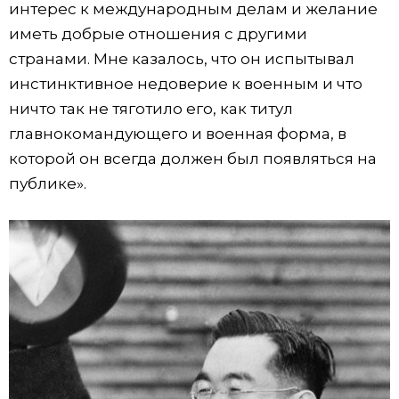
интерес к международным делам и желание
иметь добрые отношения с другими
странами. Мне казалось, что он испытывал
инстинктивное недоверие к военным и что
ничто так не тяготило его, как титул
главнокомандующего и военная форма, в
которой он всегда должен был появляться на
публике».