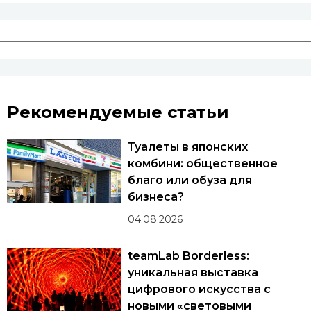
Рекомендуемые статьи
Туалеты в японских
комбини: общественное
благо или обуза для
бизнеса?
04.08.2026
teamLab Borderless:
уникальная выставка
цифрового искусства с
новыми «световыми