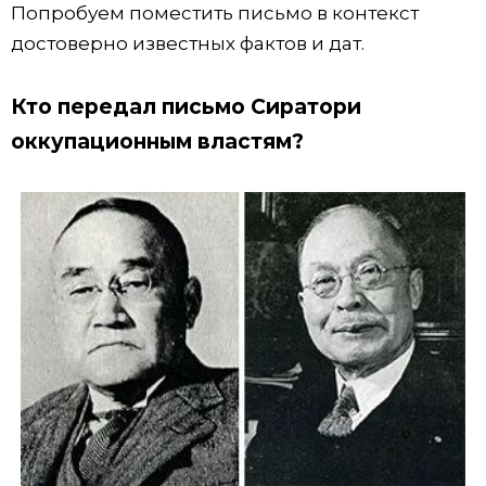
Попробуем поместить письмо в контекст
достоверно известных фактов и дат.
Кто передал письмо Сиратори
оккупационным властям?