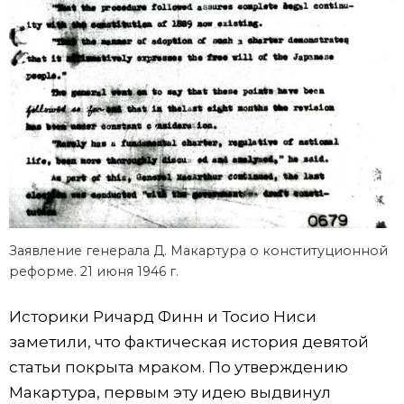
Заявление генерала Д. Макартура о конституционной
реформе. 21 июня 1946 г.
Историки Ричард Финн и Тосио Ниси
заметили, что фактическая история девятой
статьи покрыта мраком. По утверждению
Макартура, первым эту идею выдвинул