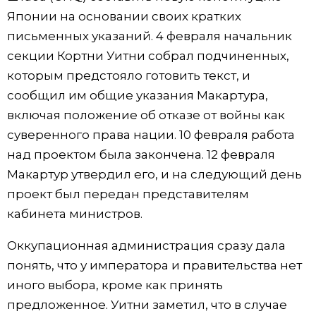
Японии на основании своих кратких
письменных указаний. 4 февраля начальник
секции Кортни Уитни собрал подчиненных,
которым предстояло готовить текст, и
сообщил им общие указания Макартура,
включая положение об отказе от войны как
суверенного права нации. 10 февраля работа
над проектом была закончена. 12 февраля
Макартур утвердил его, и на следующий день
проект был передан представителям
кабинета министров.
Оккупационная администрация сразу дала
понять, что у императора и правительства нет
иного выбора, кроме как принять
предложенное. Уитни заметил, что в случае