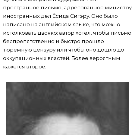
пространное письмо, адресованное министру
Жизнь
иностранных дел Ёсида Сигэру. Оно было
написано на английском языке, что можно
Технологии
истолковать двояко: автор хотел, чтобы письмо
беспрепятственно и быстро прошло
Токио
тюремную цензуру или чтобы оно дошло до
оккупационных властей. Более вероятным
От редакции
кажется второе.