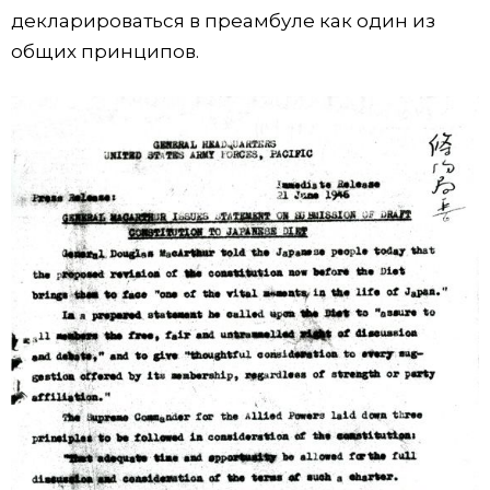
декларироваться в преамбуле как один из
общих принципов.