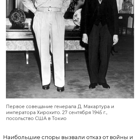
Первое совещание генерала Д. Макартура и
императора Хирохито. 27 сентября 1945 г.,
посольство США в Токио
Наибольшие споры вызвали отказ от войны и