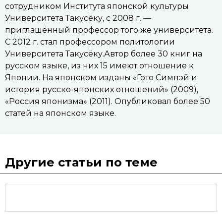
сотрудником Института японской культуры
Университета Такусёку, с 2008 г. —
приглашённый профессор того же университета.
С 2012 г. стал профессором политологии
Университета Такусёку.Автор более 30 книг на
русском языке, из них 15 имеют отношение к
Японии. На японском изданы «Гото Симпэй и
история русско-японских отношений» (2009),
«Россия японизма» (2011). Опубликовал более 50
статей на японском языке.
Другие статьи по теме