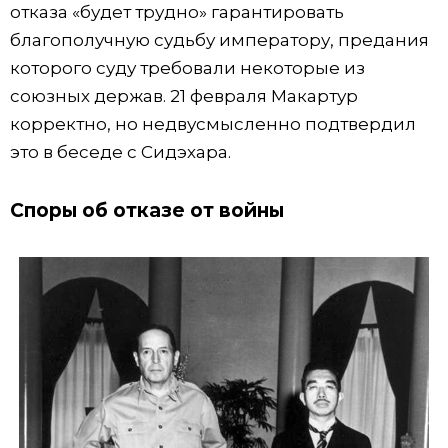
отказа «будет трудно» гарантировать
благополучную судьбу императору, предания
которого суду требовали некоторые из
союзных держав. 21 февраля Макартур
корректно, но недвусмысленно подтвердил
это в беседе с Сидэхара.
Споры об отказе от войны