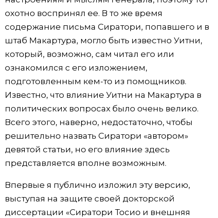
охотно воспринял ее. В то же время
содержание письма Сиратори, попавшего и в
штаб Макартура, могло быть известно Уитни,
который, возможно, сам читал его или
ознакомился с его изложением,
подготовленным кем-то из помощников.
Известно, что влияние Уитни на Макартура в
политических вопросах было очень велико.
Всего этого, наверно, недостаточно, чтобы
решительно назвать Сиратори «автором»
девятой статьи, но его влияние здесь
представляется вполне возможным.
Впервые я публично изложил эту версию,
выступая на защите своей докторской
диссертации «Сиратори Тосио и внешняя