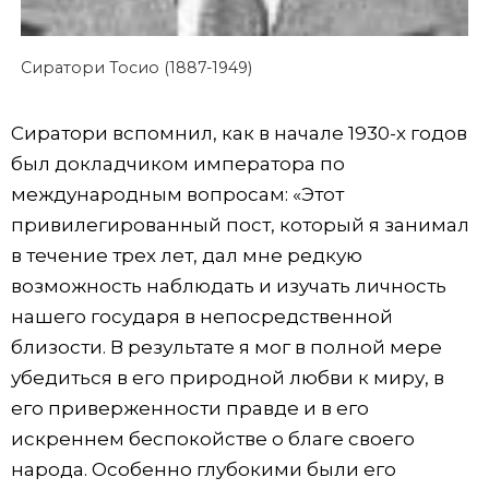
Сиратори Тосио (1887-1949)
Сиратори вспомнил, как в начале 1930-х годов
был докладчиком императора по
международным вопросам: «Этот
привилегированный пост, который я занимал
в течение трех лет, дал мне редкую
возможность наблюдать и изучать личность
нашего государя в непосредственной
близости. В результате я мог в полной мере
убедиться в его природной любви к миру, в
его приверженности правде и в его
искреннем беспокойстве о благе своего
народа. Особенно глубокими были его