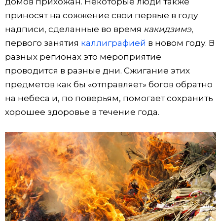
домов прихожан. Некоторые люди также
приносят на сожжение свои первые в году
надписи, сделанные во время
какидзимэ
,
первого занятия
каллиграфией
в новом году. В
разных регионах это мероприятие
проводится в разные дни. Сжигание этих
предметов как бы «отправляет» богов обратно
на небеса и, по поверьям, помогает сохранить
хорошее здоровье в течение года.