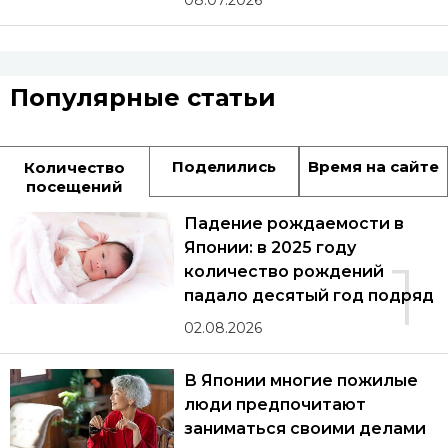
Популярные статьи
Поделились
Время на сайте
Количество
посещений
Падение рождаемости в
Японии: в 2025 году
1
количество рождений
падало десятый год подряд
02.08.2026
В Японии многие пожилые
люди предпочитают
заниматься своими делами