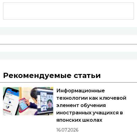
Рекомендуемые статьи
Информационные
технологии как ключевой
элемент обучения
иностранных учащихся в
японских школах
16.07.2026