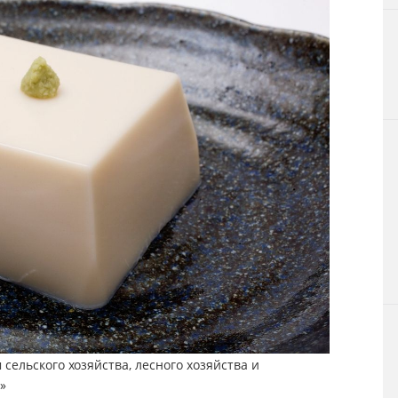
ельского хозяйства, лесного хозяйства и
»