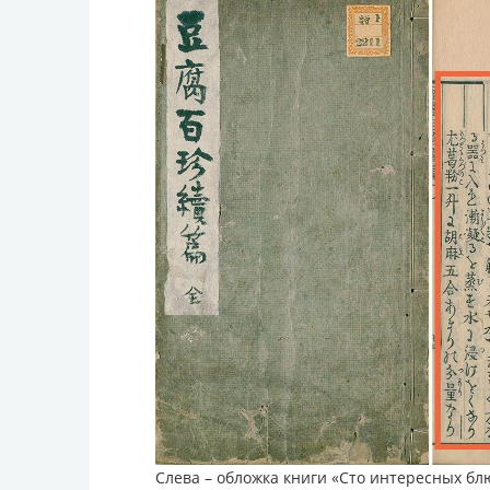
Слева – обложка книги «Сто интересных блю