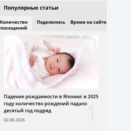
Популярные статьи
Количество
Поделились
Время на сайте
посещений
Падение рождаемости в Японии: в 2025
1
году количество рождений падало
десятый год подряд
02.08.2026