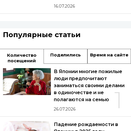
16.07.2026
Популярные статьи
Поделились
Время на сайте
Количество
посещений
В Японии многие пожилые
люди предпочитают
заниматься своими делами
1
в одиночестве и не
полагаются на семью
26.07.2026
Падение рождаемости в