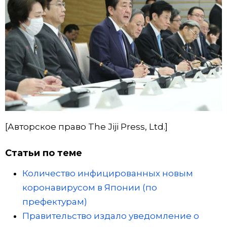
[Авторское право The Jiji Press, Ltd.]
Статьи по теме
Количество инфицированных новым
коронавирусом в Японии (по
префектурам)
Правительство издало уведомление о