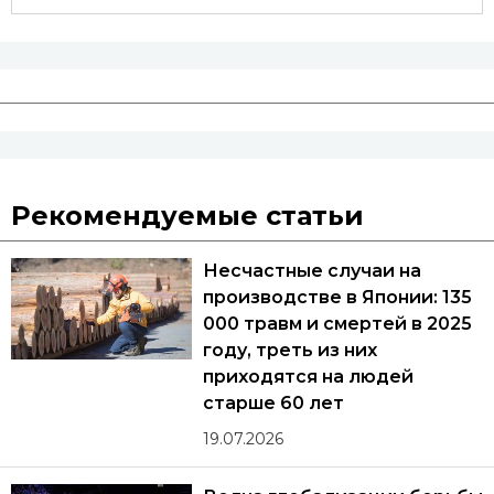
Рекомендуемые статьи
Несчастные случаи на
производстве в Японии: 135
000 травм и смертей в 2025
году, треть из них
приходятся на людей
старше 60 лет
19.07.2026