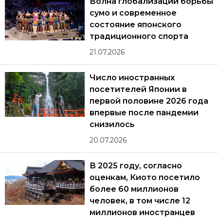
Волна глобализации борьбы
сумо и современное
состояние японского
традиционного спорта
21.07.2026
Число иностранных
посетителей Японии в
первой половине 2026 года
впервые после пандемии
снизилось
20.07.2026
В 2025 году, согласно
оценкам, Киото посетило
более 60 миллионов
человек, в том числе 12
миллионов иностранцев