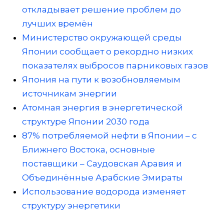
откладывает решение проблем до
лучших времён
Министерство окружающей среды
Японии сообщает о рекордно низких
показателях выбросов парниковых газов
Япония на пути к возобновляемым
источникам энергии
Атомная энергия в энергетической
структуре Японии 2030 года
87% потребляемой нефти в Японии – с
Ближнего Востока, основные
поставщики – Саудовская Аравия и
Объединённые Арабские Эмираты
Использование водорода изменяет
структуру энергетики