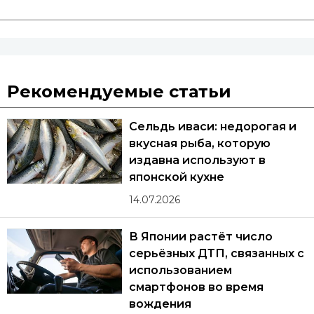
Рекомендуемые статьи
Сельдь иваси: недорогая и
вкусная рыба, которую
издавна используют в
японской кухне
14.07.2026
В Японии растёт число
серьёзных ДТП, связанных с
использованием
смартфонов во время
вождения