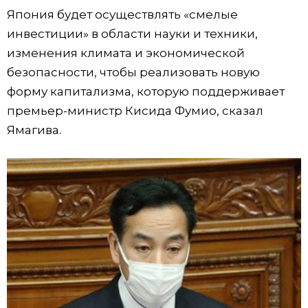
Япония будет осуществлять «смелые
инвестиции» в области науки и техники,
изменения климата и экономической
безопасности, чтобы реализовать новую
форму капитализма, которую поддерживает
премьер-министр Кисида Фумио, сказал
Ямагива.