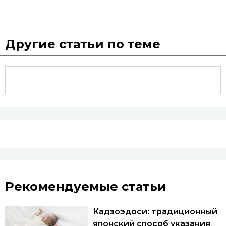
Другие статьи по теме
Рекомендуемые статьи
Кадзоэдоси: традиционный
японский способ указания