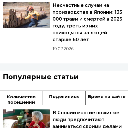
Несчастные случаи на
производстве в Японии: 135
000 травм и смертей в 2025
году, треть из них
приходятся на людей
старше 60 лет
19.07.2026
Популярные статьи
Поделились
Время на сайте
Количество
посещений
В Японии многие пожилые
люди предпочитают
заниматься своими делами