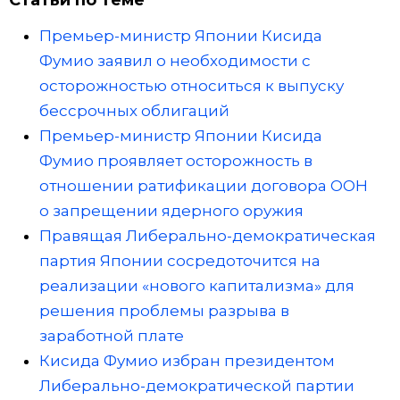
Статьи по теме
Премьер-министр Японии Кисида
Фумио заявил о необходимости с
осторожностью относиться к выпуску
бессрочных облигаций
Премьер-министр Японии Кисида
Фумио проявляет осторожность в
отношении ратификации договора ООН
о запрещении ядерного оружия
Правящая Либерально-демократическая
партия Японии сосредоточится на
реализации «нового капитализма» для
решения проблемы разрыва в
заработной плате
Кисида Фумио избран президентом
Либерально-демократической партии