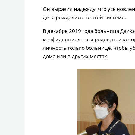
Он выразил надежду, что усыновлен
дети рождались по этой системе.
В декабре 2019 года больница Дзик
конфиденциальных родов, при кото
личность только больнице, чтобы у
дома или в других местах.