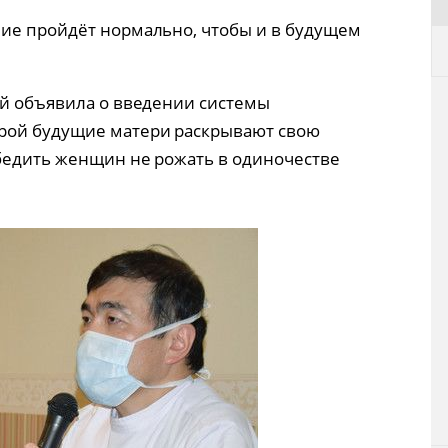
ие пройдёт нормально, чтобы и в будущем
эй объявила о введении системы
рой будущие матери раскрывают свою
бедить женщин не рожать в одиночестве