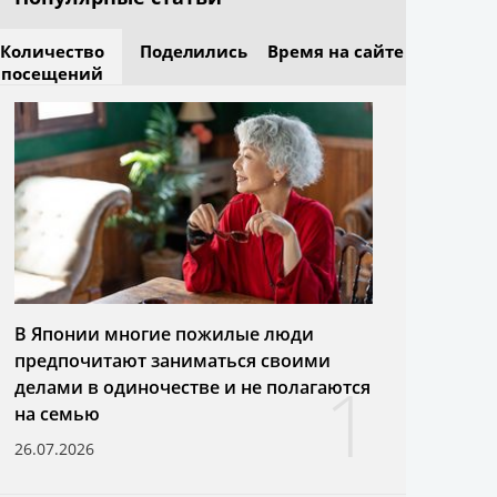
Количество
Поделились
Время на сайте
посещений
В Японии многие пожилые люди
предпочитают заниматься своими
1
делами в одиночестве и не полагаются
на семью
26.07.2026