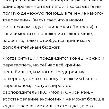
единовременной выплатой, а «оказывать им
прямую денежную помощь в течение какого-
то времени». Он считает, что в новом
финансовом году (начинается с 1 апреля) в
зависимости от положения в экономике,
вероятно, тоже потребуется принимать
дополнительный бюджет.
«Когда ситуации предвидится конец, можно и
перетерпеть, но сейчас всё крайне
нестабильно, и многие предприятия,
наверное, ломают голову, как же им быть с
персоналом, – сетует директор-
распорядитель НКО «Мояи» Ониси Рэн, –
восстановление экономики не может больше
ждать. Население сильно страдает, и его