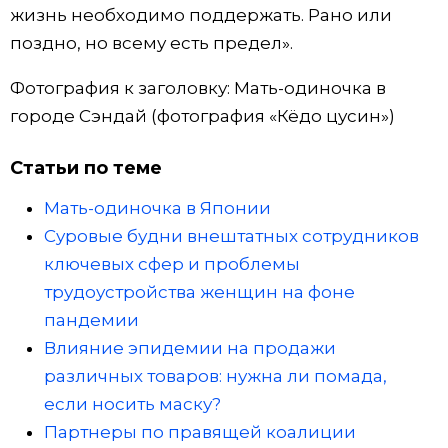
жизнь необходимо поддержать. Рано или
поздно, но всему есть предел».
Фотография к заголовку: Мать-одиночка в
городе Сэндай (фотография «Кёдо цусин»)
Статьи по теме
Мать-одиночка в Японии
Суровые будни внештатных сотрудников
ключевых сфер и проблемы
трудоустройства женщин на фоне
пандемии
Влияние эпидемии на продажи
различных товаров: нужна ли помада,
если носить маску?
Партнеры по правящей коалиции