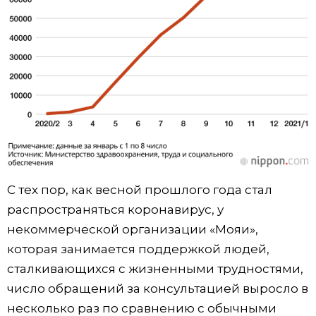
С тех пор, как весной прошлого года стал
распространяться коронавирус, у
некоммерческой организации «Мояи»,
которая занимается поддержкой людей,
сталкивающихся с жизненными трудностями,
число обращений за консультацией выросло в
несколько раз по сравнению с обычными