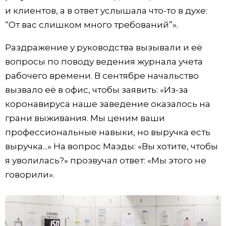
и клиентов, а в ответ услышала что-то в духе:
“От вас слишком много требований”».
Раздражение у руководства вызывали и её
вопросы по поводу ведения журнала учета
рабочего времени. В сентябре начальство
вызвало её в офис, чтобы заявить: «Из-за
коронавируса наше заведение оказалось на
грани выживания. Мы ценим ваши
профессиональные навыки, но выручка есть
выручка...» На вопрос Маэды: «Вы хотите, чтобы
я уволилась?» прозвучал ответ: «Мы этого не
говорили».