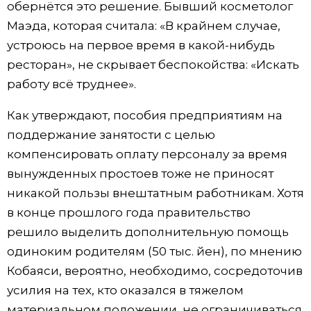
обернётся это решение. Бывший косметолог
Маэда, которая считала: «В крайнем случае,
устроюсь на первое время в какой-нибудь
ресторан», не скрывает беспокойства: «Искать
работу всё труднее».
Как утверждают, пособия предприятиям на
поддержание занятости с целью
компенсировать оплату персоналу за время
вынужденных простоев тоже не приносят
никакой пользы внештатным работникам. Хотя
в конце прошлого года правительство
решило выделить дополнительную помощь
одиноким родителям (50 тыс. йен), по мнению
Кобаяси, вероятно, необходимо, сосредоточив
усилия на тех, кто оказался в тяжелом
материальном положении, не ограничиваться