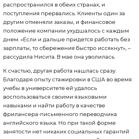
распространился в обеих странах, и
поступления прервались. Клиенты один за
другим отменяли заказы, и финансовое
положение компании ухудшалось с каждым
днем. «Если и дальше придется работать без
зарплаты, то сбережения быстро иссякнут», –
рассудила Нисита. В мае она уволилась.
К счастью, другая работа нашлась сразу.
Благодаря опыту стажировки в США во время
учебы в университете ей удалось
воспользоваться своими языковыми
навыками и найти работу в качестве
фрилансера-письменного переводчика
английского языка. Но при такой форме
занятости нет никаких социальных гарантий