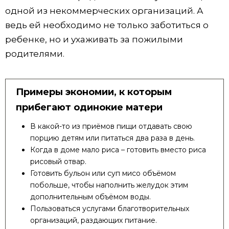
одной из некоммерческих организаций. А
ведь ей необходимо не только заботиться о
ребенке, но и ухаживать за пожилыми
родителями.
Примеры экономии, к которым
прибегают одинокие матери
В какой-то из приёмов пищи отдавать свою
порцию детям или питаться два раза в день.
Когда в доме мало риса – готовить вместо риса
рисовый отвар.
Готовить бульон или суп мисо объёмом
побольше, чтобы наполнить желудок этим
дополнительным объёмом воды.
Пользоваться услугами благотворительных
организаций, раздающих питание.