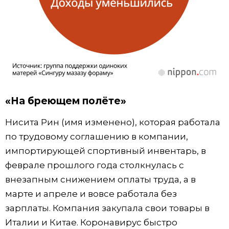
«На бреющем полёте»
Нисита Рин (имя изменено), которая работала
по трудовому соглашению в компании,
импортирующей спортивный инвентарь, в
феврале прошлого года столкнулась с
внезапным снижением оплаты труда, а в
марте и апреле и вовсе работала без
зарплаты. Компания закупала свои товары в
Италии и Китае. Коронавирус быстро