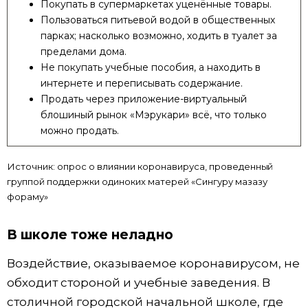
Покупать в супермаркетах уценённые товары.
Пользоваться питьевой водой в общественных
парках; насколько возможно, ходить в туалет за
пределами дома.
Не покупать учебные пособия, а находить в
интернете и переписывать содержание.
Продать через приложение-виртуальный
блошиный рынок «Мэрукари» всё, что только
можно продать.
Источник: опрос о влиянии коронавируса, проведенный
группой поддержки одиноких матерей «Сингуру мазазу
фораму»
В школе тоже неладно
Воздействие, оказываемое коронавирусом, не
обходит стороной и учебные заведения. В
столичной городской начальной школе, где