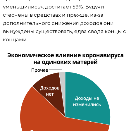
уменьшились», достигает 59%. Будучи
стеснены в средствах и прежде, из-за
дополнительного снижения доходов они
вынуждены существовать, едва сводя концы с
концами.