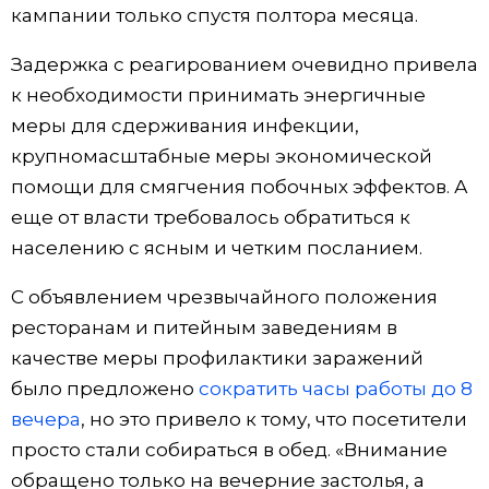
кампании только спустя полтора месяца.
Задержка с реагированием очевидно привела
к необходимости принимать энергичные
меры для сдерживания инфекции,
крупномасштабные меры экономической
помощи для смягчения побочных эффектов. А
еще от власти требовалось обратиться к
населению с ясным и четким посланием.
С объявлением чрезвычайного положения
ресторанам и питейным заведениям в
качестве меры профилактики заражений
было предложено
сократить часы работы до 8
вечера
, но это привело к тому, что посетители
просто стали собираться в обед. «Внимание
обращено только на вечерние застолья, а