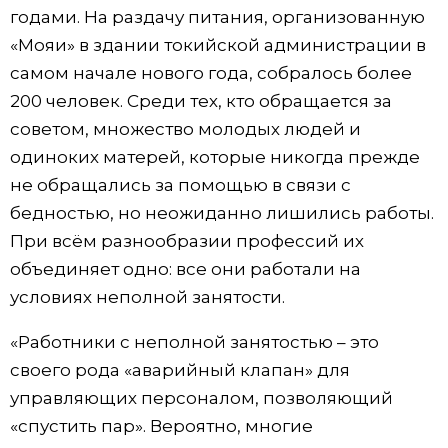
годами. На раздачу питания, организованную
«Мояи» в здании токийской администрации в
самом начале нового года, собралось более
200 человек. Среди тех, кто обращается за
советом, множество молодых людей и
одиноких матерей, которые никогда прежде
не обращались за помощью в связи с
бедностью, но неожиданно лишились работы.
При всём разнообразии профессий их
объединяет одно: все они работали на
условиях неполной занятости.
«Работники с неполной занятостью – это
своего рода «аварийный клапан» для
управляющих персоналом, позволяющий
«спустить пар». Вероятно, многие