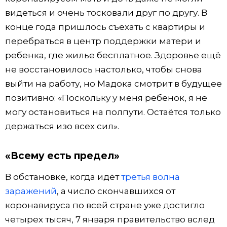
видеться и очень тосковали друг по другу. В
конце года пришлось съехать с квартиры и
перебраться в центр поддержки матери и
ребенка, где жилье бесплатное. Здоровье ещё
не восстановилось настолько, чтобы снова
выйти на работу, но Мадока смотрит в будущее
позитивно: «Поскольку у меня ребенок, я не
могу остановиться на полпути. Остаётся только
держаться изо всех сил».
«Всему есть предел»
В обстановке, когда идёт
третья волна
заражений
, а число скончавшихся от
коронавируса по всей стране уже достигло
четырех тысяч, 7 января правительство вслед