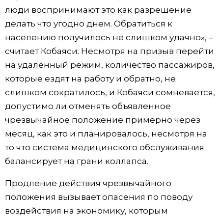
люди воспринимают это как разрешение
делать что угодно днем. Обратиться к
населению получилось не слишком удачно», –
считает Кобаяси. Несмотря на призыв перейти
на удалённый режим, количество пассажиров,
которые ездят на работу и обратно, не
слишком сократилось, и Кобаяси сомневается,
допустимо ли отменять объявленное
чрезвычайное положение примерно через
месяц, как это и планировалось, несмотря на
то что система медицинского обслуживания
балансирует на грани коллапса.
Продление действия чрезвычайного
положения вызывает опасения по поводу
воздействия на экономику, которым