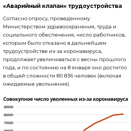
«Аварийный клапан» трудоустройства
Согласно опросу, проведенному
Министерством здравоохранения, труда и
социального обеспечения, число работников,
которым было отказано в дальнейшем
трудоустройстве из-за коронавируса,
продолжает увеличиваться с весны прошлого
года, и по состоянию на 8 января оно достигло
в общей сложности 80 836 человек (включая
ожидаемые увольнения).