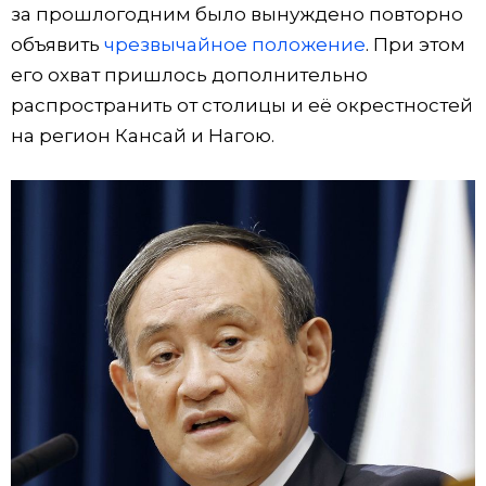
за прошлогодним было вынуждено повторно
объявить
чрезвычайное положение
. При этом
его охват пришлось дополнительно
распространить от столицы и её окрестностей
на регион Кансай и Нагою.