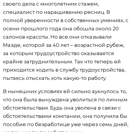
своего дела с многолетним стажем,
специалист по наращиванию ресниц. В
полной уверенности в собственных умениях, с
осени прошлого года она обошла около 20
салонов красоты. Но все они отказывали
Маэде, которой за 40 лет – возрастной рубеж,
за которым трудоустройство оказывается
крайне затруднительным. Так что теперь ей
приходится ходить в службу трудоустройства,
пытаясь отыскать хоть какую-то работу.
В нынешних условиях ей сильно аукнулось то,
что она была вынуждена уволиться по личным
обстоятельствам. Будь она уволена в связи с
обстоятельствами компании, она получила бы
пособие по безработице уже через семь дней,