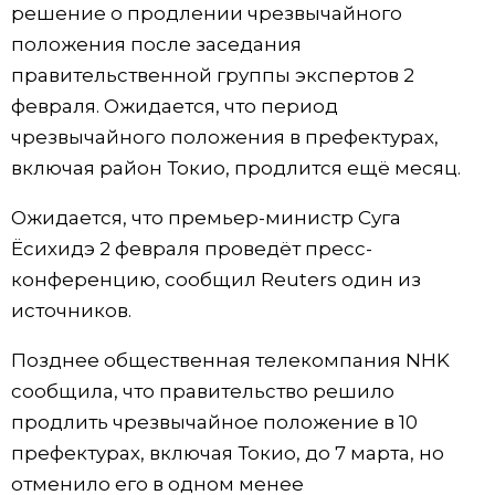
решение о продлении чрезвычайного
положения после заседания
правительственной группы экспертов 2
февраля. Ожидается, что период
чрезвычайного положения в префектурах,
включая район Токио, продлится ещё месяц.
Ожидается, что премьер-министр Суга
Ёсихидэ 2 февраля проведёт пресс-
конференцию, сообщил Reuters один из
источников.
Позднее общественная телекомпания NHK
сообщила, что правительство решило
продлить чрезвычайное положение в 10
префектурах, включая Токио, до 7 марта, но
отменило его в одном менее