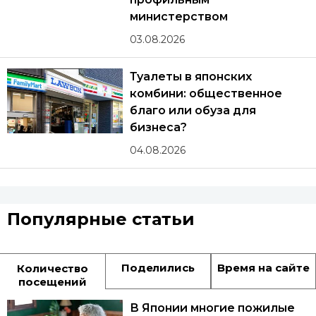
министерством
03.08.2026
Туалеты в японских
комбини: общественное
благо или обуза для
бизнеса?
04.08.2026
Популярные статьи
Поделились
Время на сайте
Количество
посещений
В Японии многие пожилые