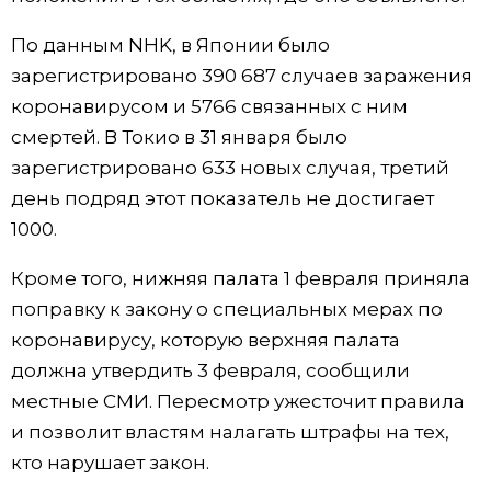
По данным NHK, в Японии было
зарегистрировано 390 687 случаев заражения
коронавирусом и 5766 связанных с ним
смертей. В Токио в 31 января было
зарегистрировано 633 новых случая, третий
день подряд этот показатель не достигает
1000.
Кроме того, нижняя палата 1 февраля приняла
поправку к закону о специальных мерах по
коронавирусу, которую верхняя палата
должна утвердить 3 февраля, сообщили
местные СМИ. Пересмотр ужесточит правила
и позволит властям налагать штрафы на тех,
кто нарушает закон.