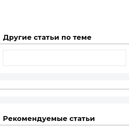
Другие статьи по теме
Рекомендуемые статьи