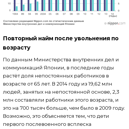
Повторный найм после увольнения по
возрасту
По данным Министерства внутренних дел и
коммуникаций Японии, в последние годы
растёт доля непостоянных работников в
возрасте от 65 лет. В 2014 году из 19,62 млн
людей, занятых на непостоянной основе, 2,3
млн составляли работники этого возраста, и
это на 700 тысяч больше, чем было в 2009 году.
Возможно, это объясняется тем, что дети
первого послевоенного всплеска