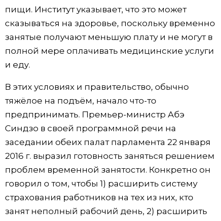
пищи. Институт указывает, что это может
сказываться на здоровье, поскольку временно
занятые получают меньшую плату и не могут в
полной мере оплачивать медицинские услуги
и еду.
В этих условиях и правительство, обычно
тяжёлое на подъём, начало что-то
предпринимать. Премьер-министр Абэ
Синдзо в своей программной речи на
заседании обеих палат парламента 22 января
2016 г. выразил готовность заняться решением
проблем временной занятости. Конкретно он
говорил о том, чтобы 1) расширить систему
страхования работников на тех из них, кто
занят неполный рабочий день, 2) расширить