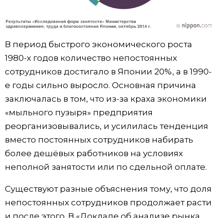
В период быстрого экономического роста
1980-х годов количество непостоянных
сотрудников достигало в Японии 20%, а в 1990-
е годы сильно выросло. Основная причина
заключалась в том, что из-за краха экономики
«мыльного пузыря» предприятия
реорганизовывались, и усилилась тенденция
вместо постоянных сотрудников набирать
более дешёвых работников на условиях
неполной занятости или по сдельной оплате.
Существуют разные объяснения тому, что доля
непостоянных сотрудников продолжает расти
и после этого. В «Докладе об анализе рынка