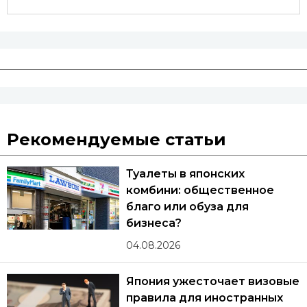
Рекомендуемые статьи
Туалеты в японских
комбини: общественное
благо или обуза для
бизнеса?
04.08.2026
Япония ужесточает визовые
правила для иностранных