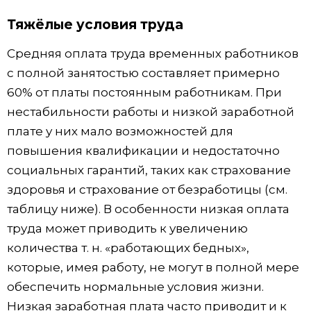
Тяжёлые условия труда
Средняя оплата труда временных работников
с полной занятостью составляет примерно
60% от платы постоянным работникам. При
нестабильности работы и низкой заработной
плате у них мало возможностей для
повышения квалификации и недостаточно
социальных гарантий, таких как страхование
здоровья и страхование от безработицы (см.
таблицу ниже). В особенности низкая оплата
труда может приводить к увеличению
количества т. н. «работающих бедных»,
которые, имея работу, не могут в полной мере
обеспечить нормальные условия жизни.
Низкая заработная плата часто приводит и к