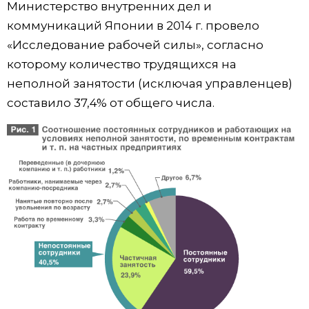
Министерство внутренних дел и
коммуникаций Японии в 2014 г. провело
«Исследование рабочей силы», согласно
которому количество трудящихся на
неполной занятости (исключая управленцев)
составило 37,4% от общего числа.