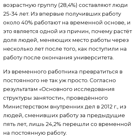
возрастную группу (28,4%) составляют люди
25-34 лет. Из впервые получивших работу
около 40% работают на временной основе, и
это является одной из причин, почему растёт
доля людей, меняющих место работы через
несколько лет после того, как поступили на
работу после окончания университета.
Из временного работника превратиться в
постоянного не так уж просто. Согласно
результатам «Основного исследования
структуры занятости», проведённого
Министерством внутренних дел в 2012 г., из
людей, сменивших работу за предыдущие
пять лет, лишь 24,2% перешли со временной
на постоянную работу.