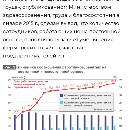
труда», опубликованном Министерством
здравоохранения, труда и благосостояния в
январе 2015 г., сделан вывод, что количество
сотрудников, работающих не на постоянной
основе, пополнялось за счёт уменьшения
фермерских хозяйств, частных
предпринимателей и т. п.