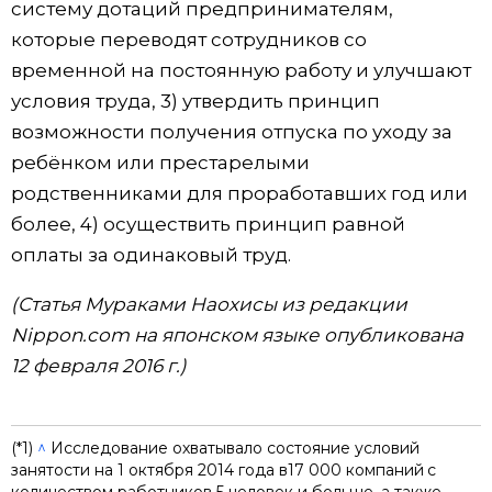
систему дотаций предпринимателям,
которые переводят сотрудников со
временной на постоянную работу и улучшают
условия труда, 3) утвердить принцип
возможности получения отпуска по уходу за
ребёнком или престарелыми
родственниками для проработавших год или
более, 4) осуществить принцип равной
оплаты за одинаковый труд.
(Статья Мураками Наохисы из редакции
Nippon.com на японском языке опубликована
12 февраля 2016 г.)
(*1)
^
Исследование охватывало состояние условий
занятости на 1 октября 2014 года в17 000 компаний с