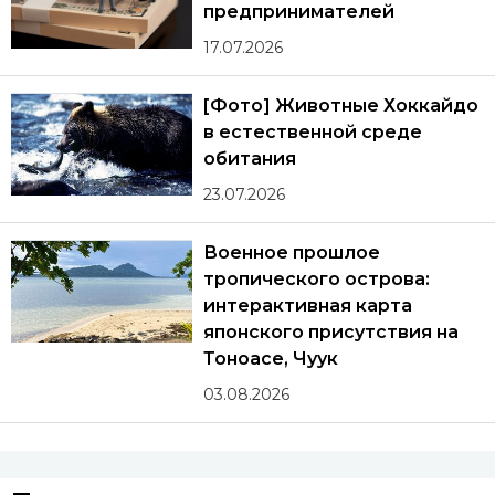
предпринимателей
17.07.2026
[Фото] Животные Хоккайдо
в естественной среде
обитания
23.07.2026
Военное прошлое
тропического острова:
интерактивная карта
японского присутствия на
Тоноасе, Чуук
03.08.2026