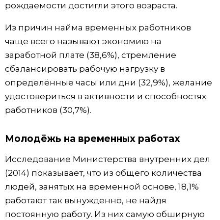
рождаемости достигли этого возраста.
Из причин найма временных работников
чаще всего называют экономию на
заработной плате (38,6%), стремление
сбалансировать рабочую нагрузку в
определённые часы или дни (32,9%), желание
удостовериться в активности и способностях
работников (30,7%).
Молодёжь на временных работах
Исследование Министерства внутренних дел
(2014) показывает, что из общего количества
людей, занятых на временной основе, 18,1%
работают так вынужденно, не найдя
постоянную работу. Из них самую обширную