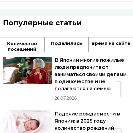
Популярные статьи
Поделились
Время на сайте
Количество
посещений
В Японии многие пожилые
люди предпочитают
заниматься своими делами
1
в одиночестве и не
полагаются на семью
26.07.2026
Падение рождаемости в
Японии: в 2025 году
количество рождений