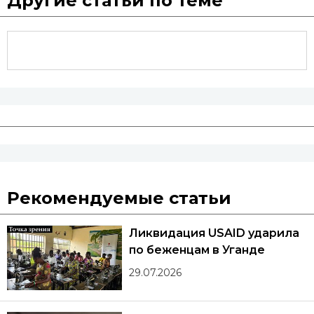
Другие статьи по теме
Рекомендуемые статьи
Ликвидация USAID ударила
по беженцам в Уганде
29.07.2026