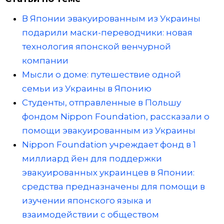
В Японии эвакуированным из Украины
подарили маски-переводчики: новая
технология японской венчурной
компании
Мысли о доме: путешествие одной
семьи из Украины в Японию
Студенты, отправленные в Польшу
фондом Nippon Foundation, рассказали о
помощи эвакуированным из Украины
Nippon Foundation учреждает фонд в 1
миллиард йен для поддержки
эвакуированных украинцев в Японии:
средства предназначены для помощи в
изучении японского языка и
взаимодействии с обществом