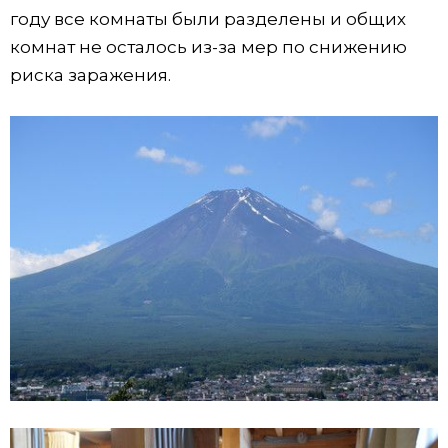
году все комнаты были разделены и общих
комнат не осталось из-за мер по снижению
риска заражения.