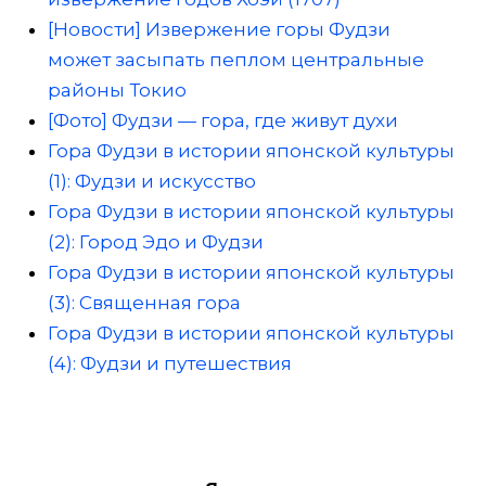
[Новости] Извержение горы Фудзи
может засыпать пеплом центральные
районы Токио
[Фото] Фудзи — гора, где живут духи
Гора Фудзи в истории японской культуры
(1): Фудзи и искусство
Гора Фудзи в истории японской культуры
(2): Город Эдо и Фудзи
Гора Фудзи в истории японской культуры
(3): Священная гора
Гора Фудзи в истории японской культуры
(4): Фудзи и путешествия