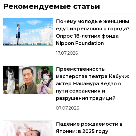
Рекомендуемые статьи
Почему молодые женщины
едут из регионов в города?
Опрос 18-летних фонда
Nippon Foundation
17.07.2026
Преемственность
мастерства театра Кабуки:
актёр Накамура Кёдзо о
пути сохранения и
разрушения традиций
07.07.2026
Падение рождаемости в
Японии: в 2025 году