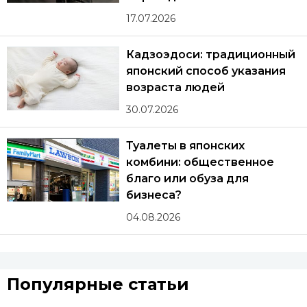
17.07.2026
Кадзоэдоси: традиционный
японский способ указания
возраста людей
30.07.2026
Туалеты в японских
комбини: общественное
благо или обуза для
бизнеса?
04.08.2026
Популярные статьи