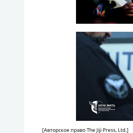
[Авторское право The Jiji Press, Ltd.]