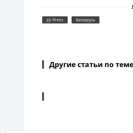
Jiji Press
Беларусь
Другие статьи по тем