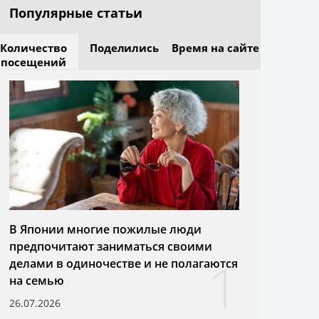
Популярные статьи
Количество
Поделились
Время на сайте
посещений
В Японии многие пожилые люди
предпочитают заниматься своими
1
делами в одиночестве и не полагаются
на семью
26.07.2026