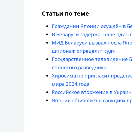
Статьи по теме
Гражданин Японии осуждён в Б
В Беларуси задержан ещё один
МИД Беларуси вызвал посла Япон
шпионаж определит суд»
Государственное телевидение 
японского разведчика
Хиросима не пригласит предста
мира 2024 года
Российское вторжение в Украин
Япония объявляет о санкциях п