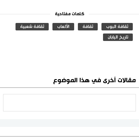
كلمات مفتاحية
ثقافة البوب
ثقافة
الألعاب
ثقافة شعبية
تاريخ اليابان
مقالات أخرى في هذا الموضوع