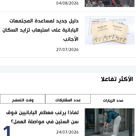
04/08/2026
دليل جديد لمساعدة المجتمعات
اليابانية على استيعاب تزايد السكان
الأجانب
27/07/2026
الأكثر تفاعلا
عدد المشاركات
وقت التصفح
عدد الزيارات
لماذا يرغب معظم اليابانيين فوق
سن الستين في مواصلة العمل؟
1
24/07/2026