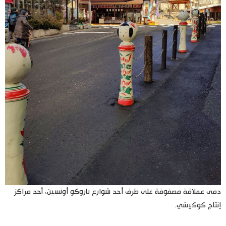
دمى عملاقة مصفوفة على طرف أحد شوارع ناروكو أونسين، أحد مراكز
إنتاج كوكيشي.