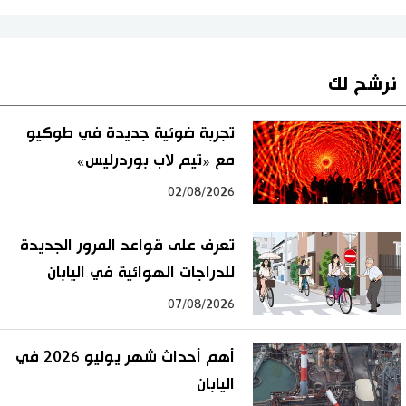
نرشح لك
تجربة ضوئية جديدة في طوكيو
مع «تيم لاب بوردرليس»
02/08/2026
تعرف على قواعد المرور الجديدة
للدراجات الهوائية في اليابان
07/08/2026
أهم أحداث شهر يوليو 2026 في
اليابان