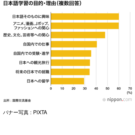
バナー写真 : PIXTA