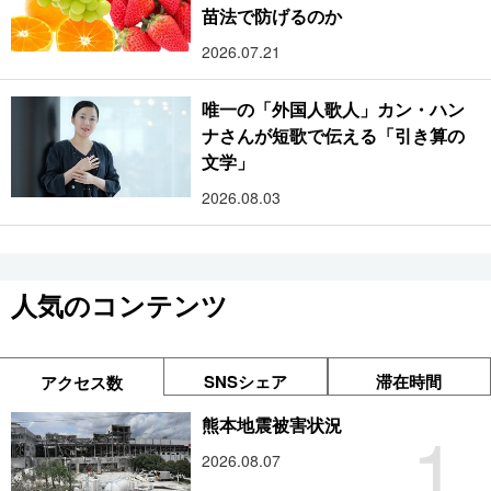
苗法で防げるのか
2026.07.21
唯一の「外国人歌人」カン・ハン
ナさんが短歌で伝える「引き算の
文学」
2026.08.03
人気のコンテンツ
SNSシェア
滞在時間
アクセス数
1
熊本地震被害状況
2026.08.07