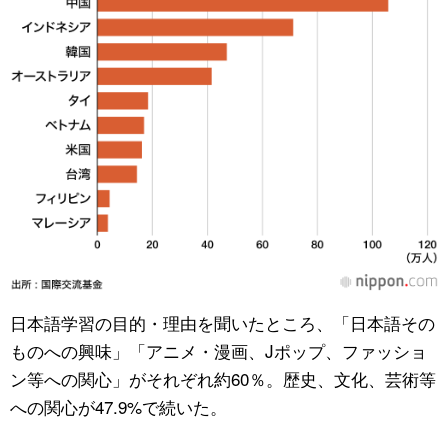
日本語学習の目的・理由を聞いたところ、「日本語その
ものへの興味」「アニメ・漫画、Jポップ、ファッショ
ン等への関心」がそれぞれ約60％。歴史、文化、芸術等
への関心が47.9%で続いた。