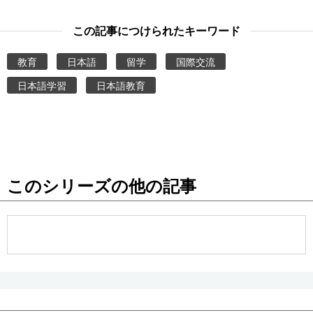
この記事につけられたキーワード
教育
日本語
留学
国際交流
日本語学習
日本語教育
このシリーズの他の記事