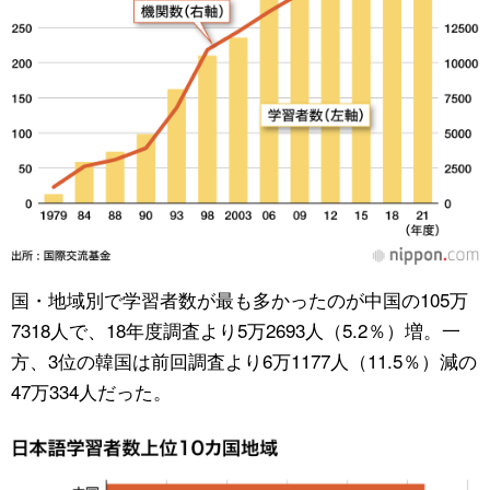
国・地域別で学習者数が最も多かったのが中国の105万
7318人で、18年度調査より5万2693人（5.2％）増。一
方、3位の韓国は前回調査より6万1177人（11.5％）減の
47万334人だった。