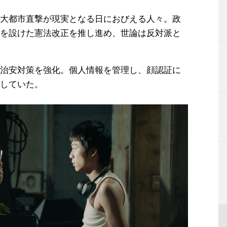
大都市直撃が現実となる日におびえる人々。政
を設けた憲法改正を推し進め、世論は反対派と
治安対策を強化。個人情報を管理し、顔認証に
していた。