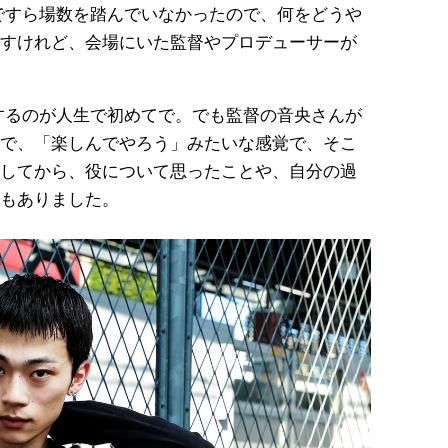
すら場数を踏んでいなかったので、何をどうや
すけれど、会場にいた監督やプロデューサーが
るのが人生で初めてで。でも監督の音央さんが
で、「楽しんでやろう」みたいな感覚で、そこ
してから、役について思ったことや、自分の過
もありました。