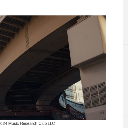
sic Research Club LLC