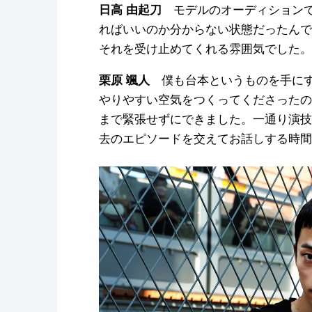
モデルのオーディションで
日高 由起刀
ればいいのか分からない状態だったんで
それを受け止めてくれる雰囲気でした。
僕も台本というものを手にす
栗原 颯人
やりやすい空気をつくってくださったの
まで緊張せずにできました。一通り演技
去のエピソードを交えてお話しする時間