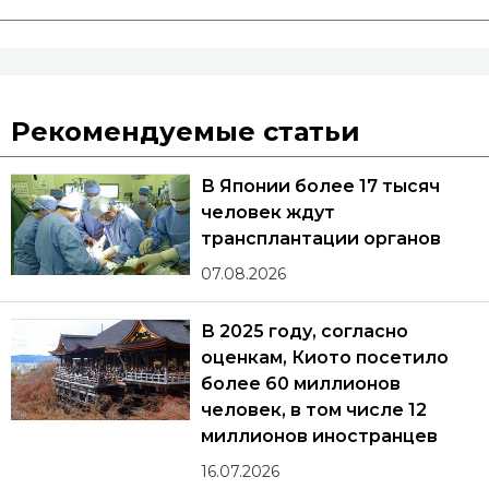
Рекомендуемые статьи
В Японии более 17 тысяч
человек ждут
трансплантации органов
07.08.2026
В 2025 году, согласно
оценкам, Киото посетило
более 60 миллионов
человек, в том числе 12
миллионов иностранцев
16.07.2026