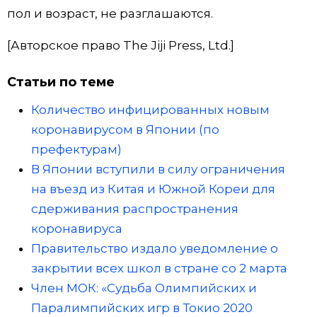
пол и возраст, не разглашаются.
[Авторское право The Jiji Press, Ltd.]
Статьи по теме
Количество инфицированных новым
коронавирусом в Японии (по
префектурам)
В Японии вступили в силу ограничения
на въезд из Китая и Южной Кореи для
сдерживания распространения
коронавируса
Правительство издало уведомление о
закрытии всех школ в стране со 2 марта
Член МОК: «Судьба Олимпийских и
Паралимпийских игр в Токио 2020