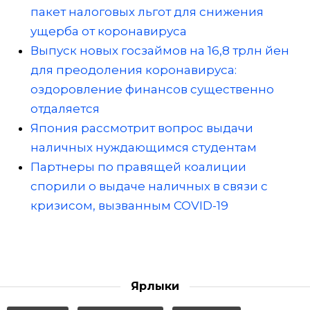
пакет налоговых льгот для снижения
ущерба от коронавируса
Выпуск новых госзаймов на 16,8 трлн йен
для преодоления коронавируса:
оздоровление финансов существенно
отдаляется
Япония рассмотрит вопрос выдачи
наличных нуждающимся студентам
Партнеры по правящей коалиции
спорили о выдаче наличных в связи с
кризисом, вызванным COVID-19
Ярлыки