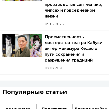
производстве сантехники,
чипсах и повседневной
жизни
09.07.2026
Преемственность
мастерства театра Кабуки:
актёр Накамура Кёдзо о
пути сохранения и
разрушения традиций
07.07.2026
Популярные статьи
Поделились
Время на сайте
Количество