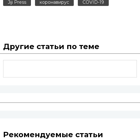
Jiji Press
коронавирус
COVID-19
Другие статьи по теме
Рекомендуемые статьи