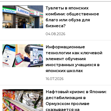
Туалеты в японских
комбини: общественное
благо или обуза для
бизнеса?
04.08.2026
Информационные
технологии как ключевой
элемент обучения
иностранных учащихся в
японских школах
16.07.2026
Нафтовый кризис в Японии:
дестабилизация в
Ормузском проливе
сказывается на