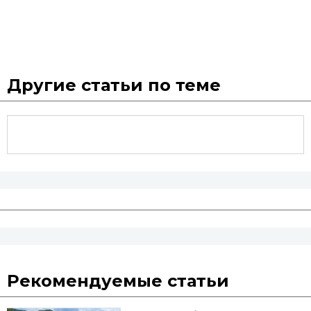
Другие статьи по теме
Рекомендуемые статьи