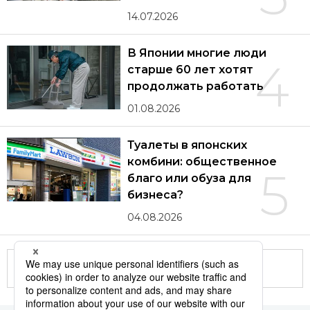
14.07.2026
В Японии многие люди
4
старше 60 лет хотят
продолжать работать
01.08.2026
Туалеты в японских
комбини: общественное
5
благо или обуза для
бизнеса?
04.08.2026
Другие статьи по теме