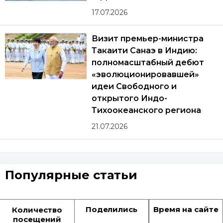
17.07.2026
Визит премьер-министра
Такаити Санаэ в Индию:
полномасштабный дебют
«эволюционировавшей»
идеи Свободного и
открытого Индо-
Тихоокеанского региона
21.07.2026
Популярные статьи
Поделились
Время на сайте
Количество
посещений