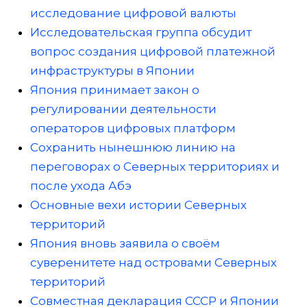
исследование цифровой валюты
Исследовательская группа обсудит
вопрос создания цифровой платежной
инфраструктуры в Японии
Япония принимает закон о
регулировании деятельности
операторов цифровых платформ
Сохранить нынешнюю линию на
переговорах о Северных территориях и
после ухода Абэ
Основные вехи истории Северных
территорий
Япония вновь заявила о своём
суверенитете над островами Северных
территорий
Совместная декларация СССР и Японии