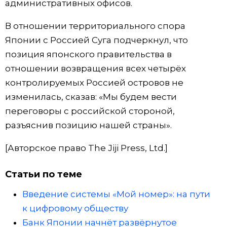
административных офисов.
В отношении территориального спора
Японии с Россией Суга подчеркнул, что
позиция японского правительства в
отношении возвращения всех четырёх
контролируемых Россией островов не
изменилась, сказав: «Мы будем вести
переговоры с российской стороной,
разъяснив позицию нашей страны».
[Авторское право The Jiji Press, Ltd.]
Статьи по теме
Введение системы «Мой номер»: на пути
к цифровому обществу
Банк Японии начнёт развёрнутое