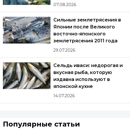
07.08.2026
Сильные землетрясения в
Японии после Великого
восточно-японского
землетрясения 2011 года
29.07.2026
Сельдь иваси: недорогая и
вкусная рыба, которую
издавна используют в
японской кухне
14.07.2026
Популярные статьи