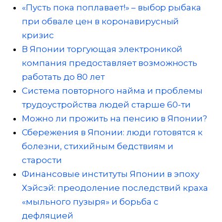
«Пусть пока поплавает!» – выбор рыбака
при обвале цен в коронавирусный
кризис
В Японии торгующая электроникой
компания предоставляет возможность
работать до 80 лет
Система повторного найма и проблемы
трудоустройства людей старше 60-ти
Можно ли прожить на пенсию в Японии?
Сбережения в Японии: люди готовятся к
болезни, стихийным бедствиям и
старости
Финансовые институты Японии в эпоху
Хэйсэй: преодоление последствий краха
«мыльного пузыря» и борьба с
дефляцией