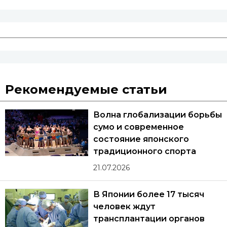
Рекомендуемые статьи
Волна глобализации борьбы
сумо и современное
состояние японского
традиционного спорта
21.07.2026
В Японии более 17 тысяч
человек ждут
трансплантации органов