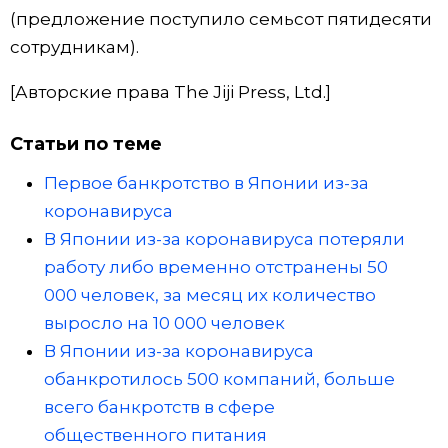
(предложение поступило семьсот пятидесяти
сотрудникам).
[Авторские права The Jiji Press, Ltd.]
Статьи по теме
Первое банкротство в Японии из-за
коронавируса
В Японии из-за коронавируса потеряли
работу либо временно отстранены 50
000 человек, за месяц их количество
выросло на 10 000 человек
В Японии из-за коронавируса
обанкротилось 500 компаний, больше
всего банкротств в сфере
общественного питания