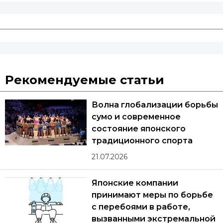
Рекомендуемые статьи
Волна глобализации борьбы
сумо и современное
состояние японского
традиционного спорта
21.07.2026
Японские компании
принимают меры по борьбе
с перебоями в работе,
вызванными экстремальной