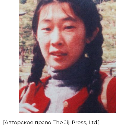
[Авторское право The Jiji Press, Ltd.]