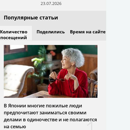
23.07.2026
Популярные статьи
Количество
Поделились
Время на сайте
посещений
В Японии многие пожилые люди
предпочитают заниматься своими
1
делами в одиночестве и не полагаются
на семью