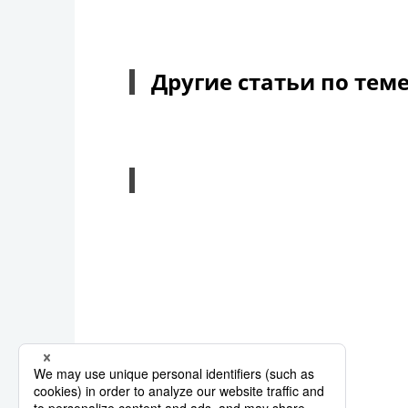
Другие статьи по тем