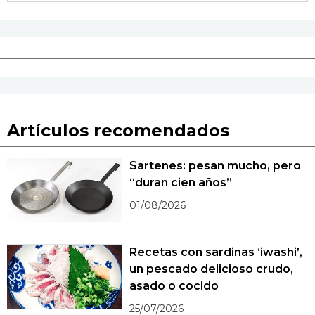
Artículos recomendados
Sartenes: pesan mucho, pero
“duran cien años”
01/08/2026
Recetas con sardinas ‘iwashi’,
un pescado delicioso crudo,
asado o cocido
25/07/2026