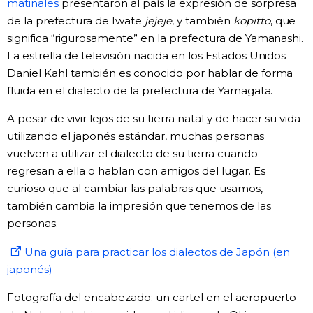
matinales
presentaron al país la expresión de sorpresa
de la prefectura de Iwate
jejeje
, y también
kopitto
, que
significa “rigurosamente” en la prefectura de Yamanashi.
La estrella de televisión nacida en los Estados Unidos
Daniel Kahl también es conocido por hablar de forma
fluida en el dialecto de la prefectura de Yamagata.
A pesar de vivir lejos de su tierra natal y de hacer su vida
utilizando el japonés estándar, muchas personas
vuelven a utilizar el dialecto de su tierra cuando
regresan a ella o hablan con amigos del lugar. Es
curioso que al cambiar las palabras que usamos,
también cambia la impresión que tenemos de las
personas.
Una guía para practicar los dialectos de Japón (en
japonés)
Fotografía del encabezado: un cartel en el aeropuerto