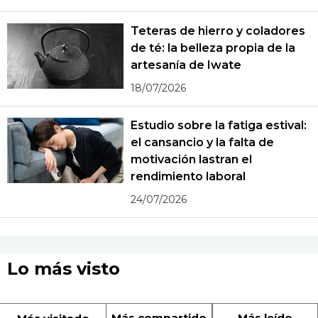
Teteras de hierro y coladores
de té: la belleza propia de la
artesanía de Iwate
18/07/2026
Estudio sobre la fatiga estival:
el cansancio y la falta de
motivación lastran el
rendimiento laboral
24/07/2026
Lo más visto
Más compartido
Más leído