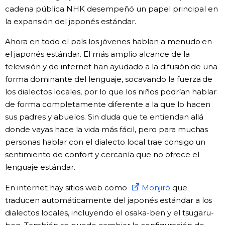
cadena pública NHK desempeñó un papel principal en
la expansión del japonés estándar.
Ahora en todo el país los jóvenes hablan a menudo en
el japonés estándar. El más amplio alcance de la
televisión y de internet han ayudado a la difusión de una
forma dominante del lenguaje, socavando la fuerza de
los dialectos locales, por lo que los niños podrían hablar
de forma completamente diferente a la que lo hacen
sus padres y abuelos. Sin duda que te entiendan allá
donde vayas hace la vida más fácil, pero para muchas
personas hablar con el dialecto local trae consigo un
sentimiento de confort y cercanía que no ofrece el
lenguaje estándar.
En internet hay sitios web como
Monjirō
que
traducen automáticamente del japonés estándar a los
dialectos locales, incluyendo el osaka-ben y el tsugaru-