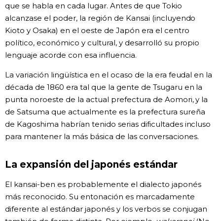
que se habla en cada lugar. Antes de que Tokio
alcanzase el poder, la región de Kansai (incluyendo
Kioto y Osaka) en el oeste de Japón era el centro
político, económico y cultural, y desarrolló su propio
lenguaje acorde con esa influencia.
La variación lingüística en el ocaso de la era feudal en la
década de 1860 era tal que la gente de Tsugaru en la
punta noroeste de la actual prefectura de Aomori, y la
de Satsuma que actualmente es la prefectura sureña
de Kagoshima habrían tenido serias dificultades incluso
para mantener la más básica de las conversaciones.
La expansión del japonés estándar
El kansai-ben es probablemente el dialecto japonés
más reconocido. Su entonación es marcadamente
diferente al estándar japonés y los verbos se conjugan