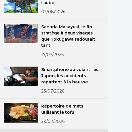
l’aube
03/08/2026
Sanada Masayuki, le fin
stratège à deux visages
que Tokugawa redoutait
tant
17/07/2026
Smartphone au volant : au
Japon, les accidents
repartent à la hausse
23/07/2026
Répertoire de mets
utilisant le tofu
29/07/2026