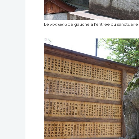
Le
komainu
de gauche à l’entrée du sanctuaire 