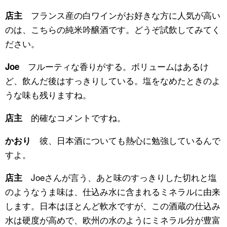
フランス産の白ワインがお好きな方に人気が高い
店主
のは、こちらの純米吟醸酒です。どうぞ試飲してみてく
ださい。
フルーティな香りがする。ボリュームはあるけ
Joe
ど、飲んだ後はすっきりしている。塩をなめたときのよ
うな味も残りますね。
的確なコメントですね。
店主
彼、日本酒についても熱心に勉強しているんで
かおり
すよ。
Joeさんが言う、あと味のすっきりした切れと塩
店主
のようなうま味は、仕込み水に含まれるミネラルに由来
します。日本はほとんど軟水ですが、この酒蔵の仕込み
水は硬度が高めで、欧州の水のようにミネラル分が豊富