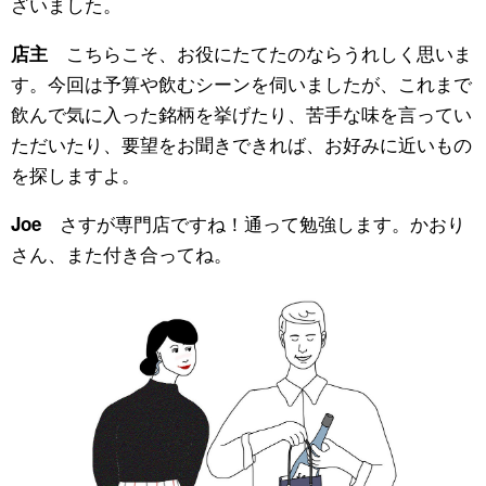
ざいました。
こちらこそ、お役にたてたのならうれしく思いま
店主
す。今回は予算や飲むシーンを伺いましたが、これまで
飲んで気に入った銘柄を挙げたり、苦手な味を言ってい
ただいたり、要望をお聞きできれば、お好みに近いもの
を探しますよ。
さすが専門店ですね！通って勉強します。かおり
Joe
さん、また付き合ってね。