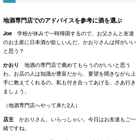
公式SNS
地酒専門店でのアドバイスを参考に酒を選ぶ
学校が休みで一時帰国するので、お父さんと友達
Joe
のお土産に日本酒が欲しいんだ。かおりさんは何がいい
と思う？
地酒の専門店で薦めてもらうのがいいと思う
かおり
わ。お店の人は知識が豊富だから、要望を聞きながら上
手に教えてくれるの。私も付き合ってあげる。さあ行き
ましょう。
（地酒専門店へやって来た2人）
かおりさん、いらっしゃい。今日はお友達もご一
店主
緒ですね。