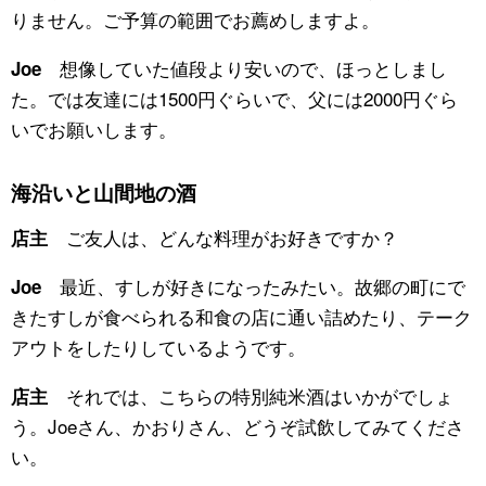
りません。ご予算の範囲でお薦めしますよ。
想像していた値段より安いので、ほっとしまし
Joe
た。では友達には1500円ぐらいで、父には2000円ぐら
いでお願いします。
海沿いと山間地の酒
ご友人は、どんな料理がお好きですか？
店主
最近、すしが好きになったみたい。故郷の町にで
Joe
きたすしが食べられる和食の店に通い詰めたり、テーク
アウトをしたりしているようです。
それでは、こちらの特別純米酒はいかがでしょ
店主
う。Joeさん、かおりさん、どうぞ試飲してみてくださ
い。