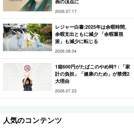
画の頂点に
2026.07.17
レジャー白書:2025年は余暇時間、
余暇支出ともに減少 「余暇重視
派」も減少に転じる
2026.08.04
1箱600円がたばこのやめ時? : 「家
計の負担」「健康のため」が禁煙2
大理由
2026.07.23
人気のコンテンツ