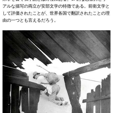
アルな描写の両立が安部文学の特徴である。前衛文学と
して評価されたことが、世界各国で翻訳されたことの理
由の一つとも言えるだろう。