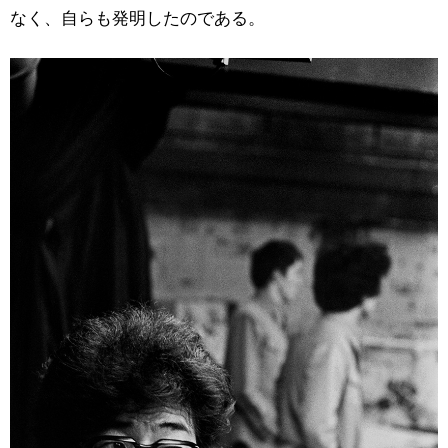
なく、自らも発明したのである。