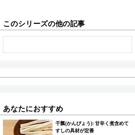
このシリーズの他の記事
あなたにおすすめ
干瓢(かんぴょう): 甘辛く煮含めて
すしの具材が定番