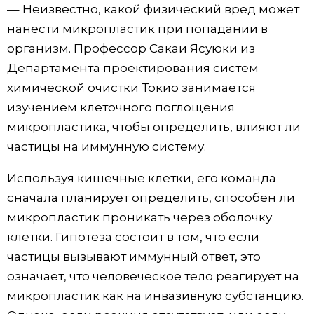
–– Неизвестно, какой физический вред может
нанести микропластик при попадании в
организм. Профессор Сакаи Ясуюки из
Департамента проектирования систем
химической очистки Токио занимается
изучением клеточного поглощения
микропластика, чтобы определить, влияют ли
частицы на иммунную систему.
Используя кишечные клетки, его команда
сначала планирует определить, способен ли
микропластик проникать через оболочку
клетки. Гипотеза состоит в том, что если
частицы вызывают иммунный ответ, это
означает, что человеческое тело реагирует на
микропластик как на инвазивную субстанцию.