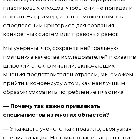
пластиковых отходов, чтобы они не попадали
в океан. Например, их опыт может помочь в
определении критериев для создания
конкретных систем или правовых рамок.
Мы уверены, что, сохраняя нейтральную
позицию в качестве исследователей и охватив
широкий спектр мнений, включающих
мнения представителей отрасли, мы сможем
прийти к консенсусу о том, как наилучшим
образом сократить потребление пластика.
–– Почему так важно привлекать
специалистов из многих областей?
–– У каждого учёного, как правило, своя узкая
специализация. Например, моё направление