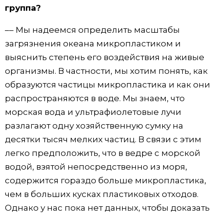
группа?
–– Мы надеемся определить масштабы
загрязнения океана микропластиком и
выяснить степень его воздействия на живые
организмы. В частности, мы хотим понять, как
образуются частицы микропластика и как они
распространяются в воде. Мы знаем, что
морская вода и ультрафиолетовые лучи
разлагают одну хозяйственную сумку на
десятки тысяч мелких частиц. В связи с этим
легко предположить, что в ведре с морской
водой, взятой непосредственно из моря,
содержится гораздо больше микропластика,
чем в больших кусках пластиковых отходов.
Однако у нас пока нет данных, чтобы доказать