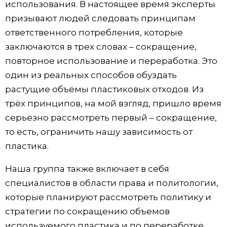
использования. В настоящее время эксперты
призывают людей следовать принципам
ответственного потребления, которые
заключаются в трех словах – сокращение,
повторное использование и переработка. Это
один из реальных способов обуздать
растущие объёмы пластиковых отходов. Из
трёх принципов, на мой взгляд, пришло время
серьезно рассмотреть первый – сокращение,
то есть, ограничить нашу зависимость от
пластика.
Наша группа также включает в себя
специалистов в области права и политологии,
которые планируют рассмотреть политику и
стратегии по сокращению объемов
используемого пластика и по переработке