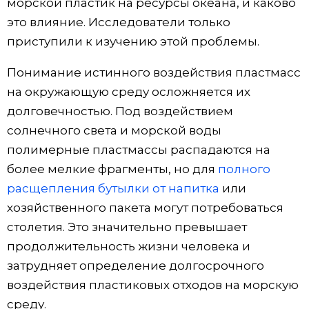
морской пластик на ресурсы океана, и каково
это влияние. Исследователи только
приступили к изучению этой проблемы.
Понимание истинного воздействия пластмасс
на окружающую среду осложняется их
долговечностью. Под воздействием
солнечного света и морской воды
полимерные пластмассы распадаются на
более мелкие фрагменты, но для
полного
расщепления бутылки от напитка
или
хозяйственного пакета могут потребоваться
столетия. Это значительно превышает
продолжительность жизни человека и
затрудняет определение долгосрочного
воздействия пластиковых отходов на морскую
среду.