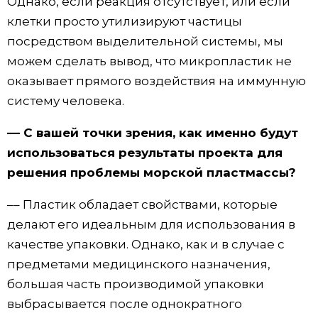
Однако, если реакция отсутствует, или если
клетки просто утилизируют частицы
посредством выделительной системы, мы
можем сделать вывод, что микропластик не
оказывает прямого воздействия на иммунную
систему человека.
–– С вашей точки зрения, как именно будут
использоваться результаты проекта для
решения проблемы морской пластмассы?
–– Пластик обладает свойствами, которые
делают его идеальным для использования в
качестве упаковки. Однако, как и в случае с
предметами медицинского назначения,
большая часть производимой упаковки
выбрасывается после однократного