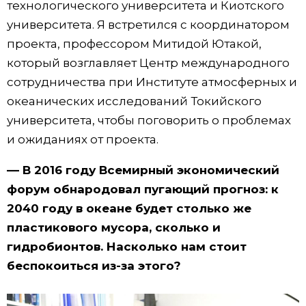
технологического университета и Киотского
университета. Я встретился с координатором
проекта, профессором Митидой Ютакой,
который возглавляет Центр международного
сотрудничества при Институте атмосферных и
океанических исследований Токийского
университета, чтобы поговорить о проблемах
и ожиданиях от проекта.
–– В 2016 году Всемирный экономический
форум обнародовал пугающий прогноз: к
2040 году в океане будет столько же
пластикового мусора, сколько и
гидробионтов. Насколько нам стоит
беспокоиться из-за этого?