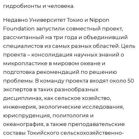
гидробионты и человека.
Недавно Университет Токио и Nippon
Foundation запустили совместный проект,
рассчитанный на три года и объединивший
специалистов из самых разных областей. Цель
проекта – консолидация научных знаний о
микропластике в мировом океане и
подготовка рекомендаций по решению
проблемы. В команду проекта входят около 50
экспертов в таких разнообразных
дисциплинах, как сельское хозяйство,
инженерия, экологические исследования,
юриспруденция, политология и
океанография, а также преподавательские
составы Токийского сельскохозяйственно-