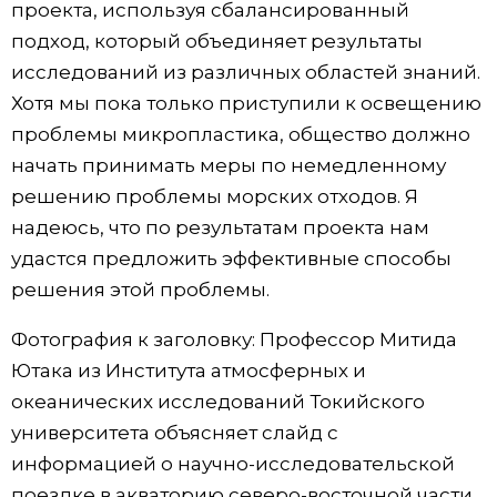
проекта, используя сбалансированный
подход, который объединяет результаты
исследований из различных областей знаний.
Хотя мы пока только приступили к освещению
проблемы микропластика, общество должно
начать принимать меры по немедленному
решению проблемы морских отходов. Я
надеюсь, что по результатам проекта нам
удастся предложить эффективные способы
решения этой проблемы.
Фотография к заголовку: Профессор Митида
Ютака из Института атмосферных и
океанических исследований Токийского
университета объясняет слайд с
информацией о научно-исследовательской
поездке в акваторию северо-восточной части