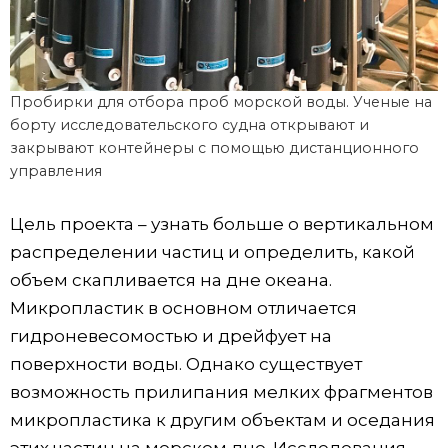
Пробирки для отбора проб морской воды. Ученые на
борту исследовательского судна открывают и
закрывают контейнеры с помощью дистанционного
управления
Цель проекта – узнать больше о вертикальном
распределении частиц и определить, какой
объем скапливается на дне океана.
Микропластик в основном отличается
гидроневесомостью и дрейфует на
поверхности воды. Однако существует
возможность прилипания мелких фрагментов
микропластика к другим объектам и оседания