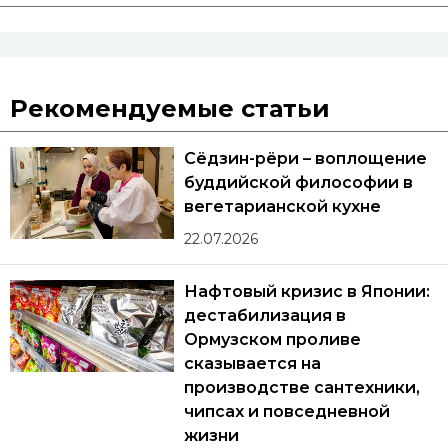
Рекомендуемые статьи
Сёдзин-рёри – воплощение
буддийской философии в
вегетарианской кухне
22.07.2026
Нафтовый кризис в Японии:
дестабилизация в
Ормузском проливе
сказывается на
производстве сантехники,
чипсах и повседневной
жизни