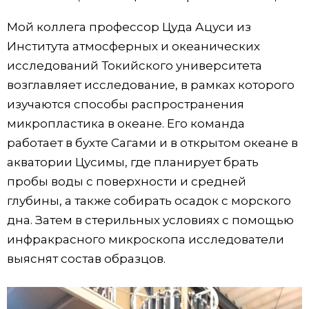
Мой коллега профессор Цуда Ацуси из
Института атмосферных и океанических
исследований Токийского университета
возглавляет исследование, в рамках которого
изучаются способы распространения
микропластика в океане. Его команда
работает в бухте Сагами и в открытом океане в
акватории Цусимы, где планирует брать
пробы воды с поверхности и средней
глубины, а также собирать осадок с морского
дна. Затем в стерильных условиях с помощью
инфракрасного микроскопа исследователи
выяснят состав образцов.