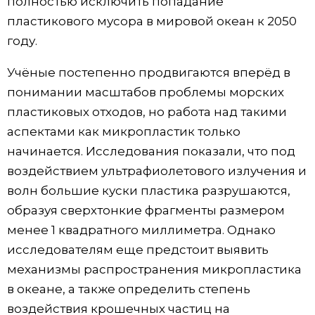
полностью исключить попадание
пластикового мусора в мировой океан к 2050
году.
Учёные постепенно продвигаются вперёд в
понимании масштабов проблемы морских
пластиковых отходов, но работа над такими
аспектами как микропластик только
начинается. Исследования показали, что под
воздействием ультрафиолетового излучения и
волн большие куски пластика разрушаются,
образуя сверхтонкие фрагменты размером
менее 1 квадратного миллиметра. Однако
исследователям еще предстоит выявить
механизмы распространения микропластика
в океане, а также определить степень
воздействия крошечных частиц на