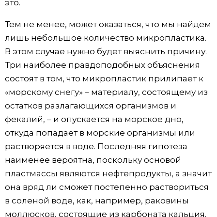
это.
Тем не менее, может оказаться, что мы найдем
лишь небольшое количество микропластика.
В этом случае нужно будет выяснить причину.
Три наиболее правдоподобных объяснения
состоят в том, что микропластик прилипает к
«морскому снегу» – материалу, состоящему из
остатков разлагающихся организмов и
фекалий, – и опускается на морское дно,
откуда попадает в морские организмы или
растворяется в воде. Последняя гипотеза
наименее вероятна, поскольку основой
пластмассы являются нефтепродукты, а значит
она вряд ли сможет постепенно раствориться
в соленой воде, как, например, раковины
моллюсков, состоящие из карбоната кальция.