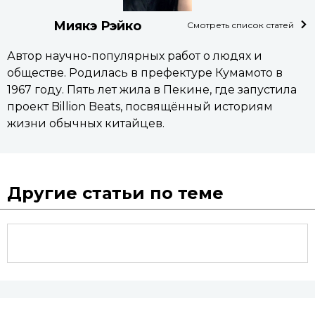
Миякэ Рэйко
Смотреть список статей
Автор научно-популярных работ о людях и
обществе. Родилась в префектуре Кумамото в
1967 году. Пять лет жила в Пекине, где запустила
проект Billion Beats, посвящённый историям
жизни обычных китайцев.
Другие статьи по теме