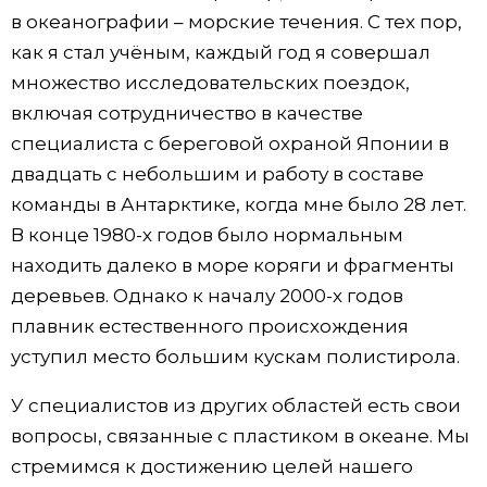
в океанографии – морские течения. С тех пор,
как я стал учёным, каждый год я совершал
множество исследовательских поездок,
включая сотрудничество в качестве
специалиста с береговой охраной Японии в
двадцать с небольшим и работу в составе
команды в Антарктике, когда мне было 28 лет.
В конце 1980-х годов было нормальным
находить далеко в море коряги и фрагменты
деревьев. Однако к началу 2000-х годов
плавник естественного происхождения
уступил место большим кускам полистирола.
У специалистов из других областей есть свои
вопросы, связанные с пластиком в океане. Мы
стремимся к достижению целей нашего