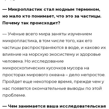
–– Микропластик стал модным термином,
но мало кто понимает, что это за частицы.
Почему так происходит?
–– Учёные всего мира заняты изучением
микропластика, в том числе того, как его
частицы распространяются в воде, и каково их
влияние на морскую экосистему и здоровье
человека. Но исследование
микроскопических кусочков мусора на
просторах мирового океана – дело непростое.
Пройдет еще некоторое время, прежде чем у
нас появятся окончательные выводы по этой
проблеме.
–– Чем занимается ваша исследовательская