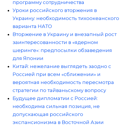
программу сотрудничества
Уроки российского вторжения в
Украину: необходимость тихоокеанского
варианта НАТО
Вторжение в Украину и внезапный рост
заинтересованности в «ядерном
шеринге»: предпосылки обзаведения
для Японии
Китай: нежелание выглядеть заодно с
Россией при всем «сближении» и
вероятная необходимость пересмотра
стратегии по тайваньскому вопросу
Будущее дипломатии с Россией:
необходима сильная позиция, не
допускающая российского
экспансионизма в Восточной Азии