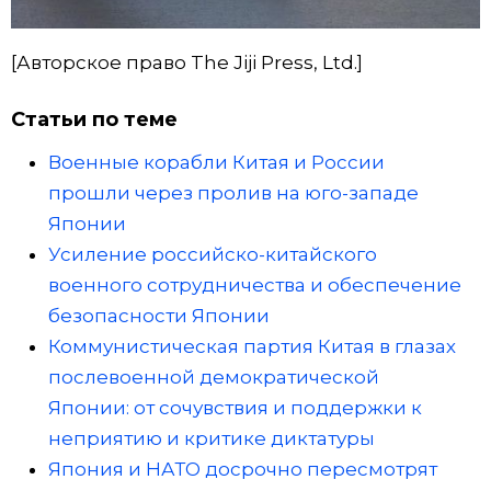
[Авторское право The Jiji Press, Ltd.]
Статьи по теме
Военные корабли Китая и России
прошли через пролив на юго-западе
Японии
Усиление российско-китайского
военного сотрудничества и обеспечение
безопасности Японии
Коммунистическая партия Китая в глазах
послевоенной демократической
Японии: от сочувствия и поддержки к
неприятию и критике диктатуры
Япония и НАТО досрочно пересмотрят