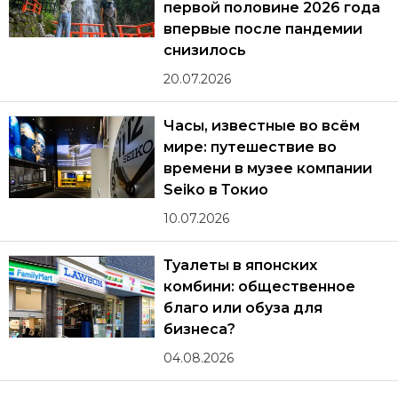
первой половине 2026 года
впервые после пандемии
снизилось
20.07.2026
Часы, известные во всём
мире: путешествие во
времени в музее компании
Seiko в Токио
10.07.2026
Туалеты в японских
комбини: общественное
благо или обуза для
бизнеса?
04.08.2026