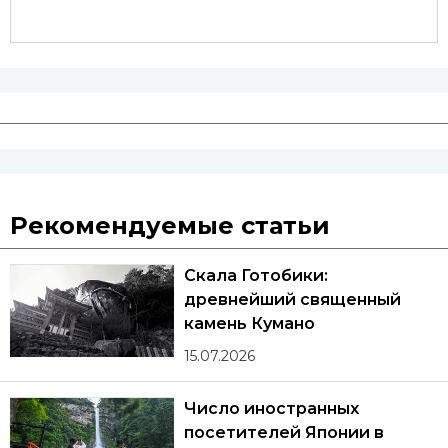
Рекомендуемые статьи
Скала Готобики:
древнейший священный
камень Кумано
15.07.2026
Число иностранных
посетителей Японии в