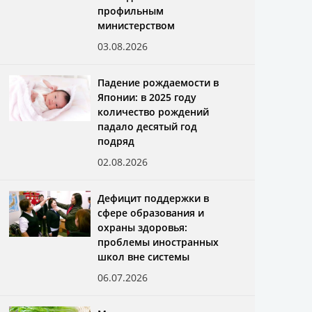
профильным
министерством
03.08.2026
Падение рождаемости в
Японии: в 2025 году
количество рождений
падало десятый год
подряд
02.08.2026
Дефицит поддержки в
сфере образования и
охраны здоровья:
проблемы иностранных
школ вне системы
06.07.2026