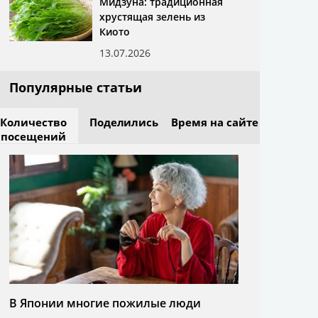
Мидзуна: традиционная
хрустящая зелень из
Киото
13.07.2026
Популярные статьи
Количество
Поделились
Время на сайте
посещений
В Японии многие пожилые люди