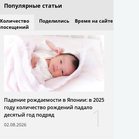
Популярные статьи
Количество
Поделились
Время на сайте
посещений
Падение рождаемости в Японии: в 2025
1
году количество рождений падало
десятый год подряд
02.08.2026