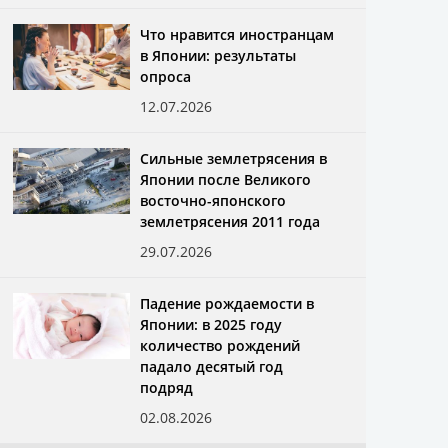
Что нравится иностранцам
в Японии: результаты
опроса
12.07.2026
Сильные землетрясения в
Японии после Великого
восточно-японского
землетрясения 2011 года
29.07.2026
Падение рождаемости в
Японии: в 2025 году
количество рождений
падало десятый год
подряд
02.08.2026