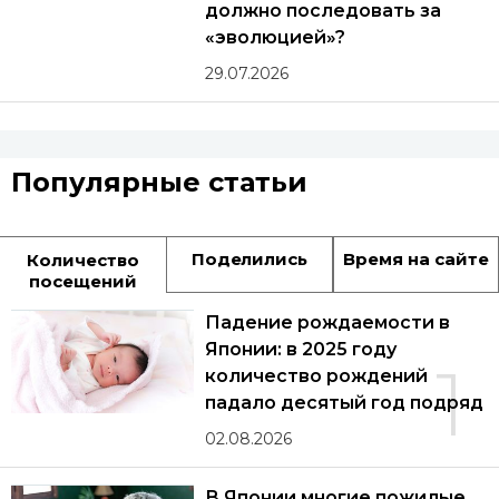
должно последовать за
«эволюцией»?
29.07.2026
Популярные статьи
Поделились
Время на сайте
Количество
посещений
Падение рождаемости в
Японии: в 2025 году
1
количество рождений
падало десятый год подряд
02.08.2026
В Японии многие пожилые