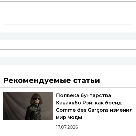
Рекомендуемые статьи
Полвека бунтарства
Кавакубо Рэй: как бренд
Comme des Garçons изменил
мир моды
17.07.2026