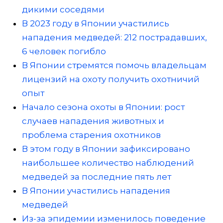
дикими соседями
В 2023 году в Японии участились
нападения медведей: 212 пострадавших,
6 человек погибло
В Японии стремятся помочь владельцам
лицензий на охоту получить охотничий
опыт
Начало сезона охоты в Японии: рост
случаев нападения животных и
проблема старения охотников
В этом году в Японии зафиксировано
наибольшее количество наблюдений
медведей за последние пять лет
В Японии участились нападения
медведей
Из-за эпидемии изменилось поведение