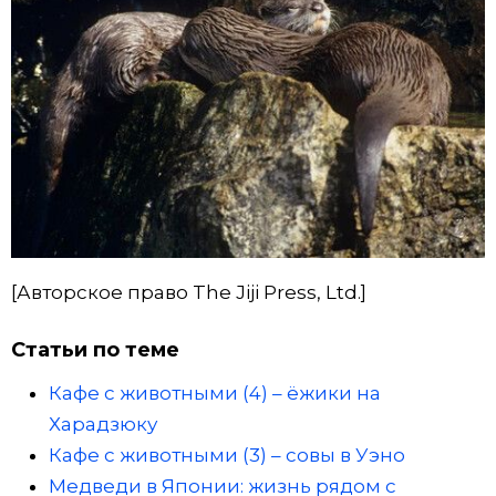
[Авторское право The Jiji Press, Ltd.]
Статьи по теме
Кафе с животными (4) – ёжики на
Харадзюку
Кафе с животными (3) – совы в Уэно
Медведи в Японии: жизнь рядом с