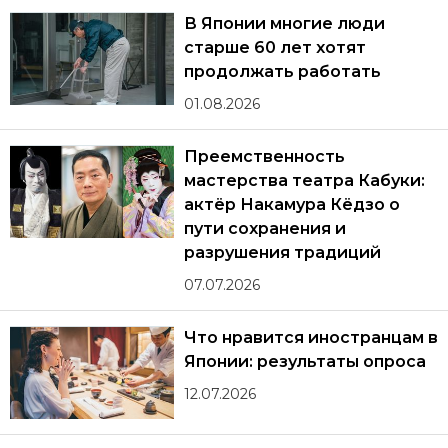
В Японии многие люди
старше 60 лет хотят
продолжать работать
01.08.2026
Преемственность
мастерства театра Кабуки:
актёр Накамура Кёдзо о
пути сохранения и
разрушения традиций
07.07.2026
Что нравится иностранцам в
Японии: результаты опроса
12.07.2026