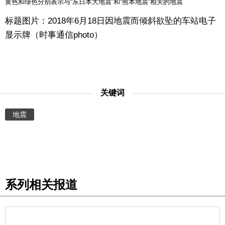
黄色和绿色分别表示与“东日本大地震”和“熊本地震”相关的地震
标题图片：2018年6月18日因地震而倾斜欲坠的车站电子
显示牌（时事通信photo）
关键词
地震
系列相关报道