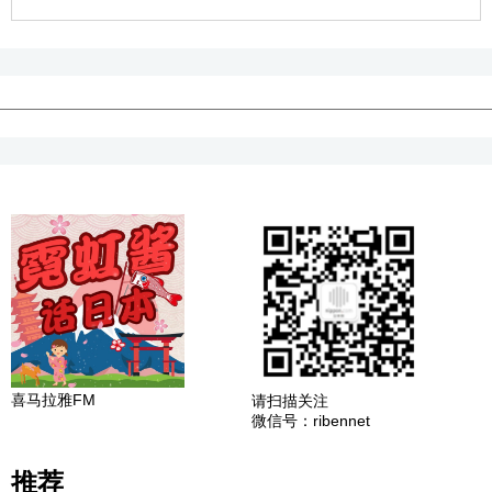
喜马拉雅FM
请扫描关注
微信号：ribennet
推荐