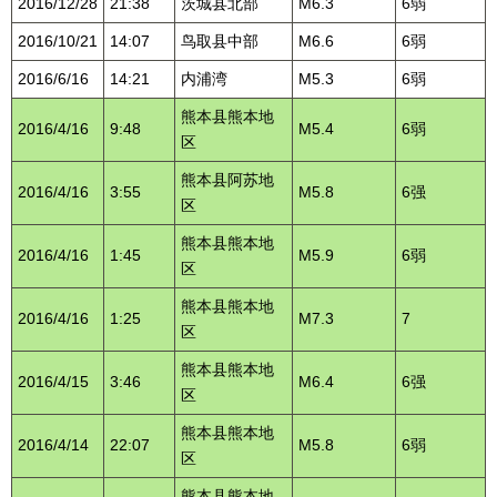
2016/12/28
21:38
茨城县北部
M6.3
6弱
2016/10/21
14:07
鸟取县中部
M6.6
6弱
2016/6/16
14:21
内浦湾
M5.3
6弱
熊本县熊本地
2016/4/16
9:48
M5.4
6弱
区
熊本县阿苏地
2016/4/16
3:55
M5.8
6强
区
熊本县熊本地
2016/4/16
1:45
M5.9
6弱
区
熊本县熊本地
2016/4/16
1:25
M7.3
7
区
熊本县熊本地
2016/4/15
3:46
M6.4
6强
区
熊本县熊本地
2016/4/14
22:07
M5.8
6弱
区
熊本县熊本地