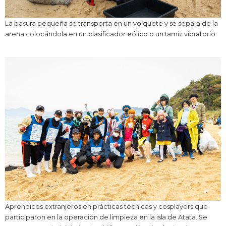
La basura pequeña se transporta en un volquete y se separa de la
arena colocándola en un clasificador eólico o un tamiz vibratorio.
Aprendices extranjeros en prácticas técnicas y cosplayers que
participaron en la operación de limpieza en la isla de Atata. Se