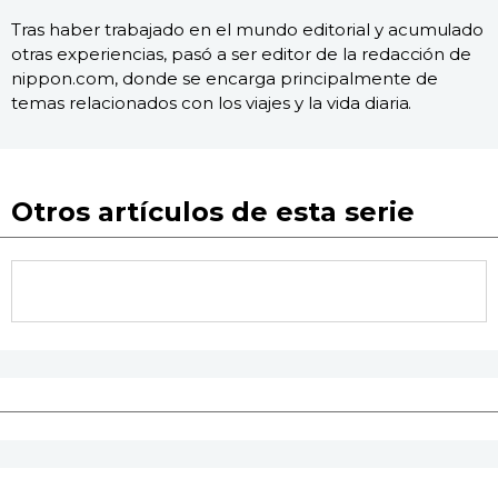
Tras haber trabajado en el mundo editorial y acumulado
otras experiencias, pasó a ser editor de la redacción de
nippon.com, donde se encarga principalmente de
temas relacionados con los viajes y la vida diaria.
Otros artículos de esta serie