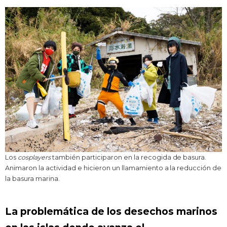
Los
cosplayers
también participaron en la recogida de basura.
Animaron la actividad e hicieron un llamamiento a la reducción de
la basura marina.
La problemática de los desechos marinos