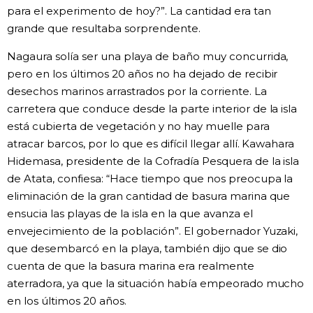
para el experimento de hoy?”. La cantidad era tan
grande que resultaba sorprendente.
Nagaura solía ser una playa de baño muy concurrida,
pero en los últimos 20 años no ha dejado de recibir
desechos marinos arrastrados por la corriente. La
carretera que conduce desde la parte interior de la isla
está cubierta de vegetación y no hay muelle para
atracar barcos, por lo que es difícil llegar allí. Kawahara
Hidemasa, presidente de la Cofradía Pesquera de la isla
de Atata, confiesa: “Hace tiempo que nos preocupa la
eliminación de la gran cantidad de basura marina que
ensucia las playas de la isla en la que avanza el
envejecimiento de la población”. El gobernador Yuzaki,
que desembarcó en la playa, también dijo que se dio
cuenta de que la basura marina era realmente
aterradora, ya que la situación había empeorado mucho
en los últimos 20 años.