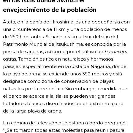
en las islas donde avanza el
envejecimiento de la población
Atata, en la bahía de Hiroshima, es una pequeña isla con
una circunferencia de 11 km y una población de menos
de 250 habitantes. Situada a 5 km al sur del sitio del
Patrimonio Mundial de Itsukushima, es conocida por la
pesca de sardinas, así como por el cultivo de
hamachi
y
ostras. También es rica en naturaleza y hermosos
paisajes, especialmente en la costa de Nagaura, donde
la playa de arena se extiende unos 350 metros y está
designada como zona de conservación de playas
naturales por la prefectura. Sin embargo, a medida que
el barco se acerca a la isla, se pueden ver grandes
flotadores blancos diseminados de un extremo a otro
de la larga playa de arena.
Un cámara de televisión que estaba a bordo preguntó:
“¿Se tomaron todas estas molestias para reunir basura