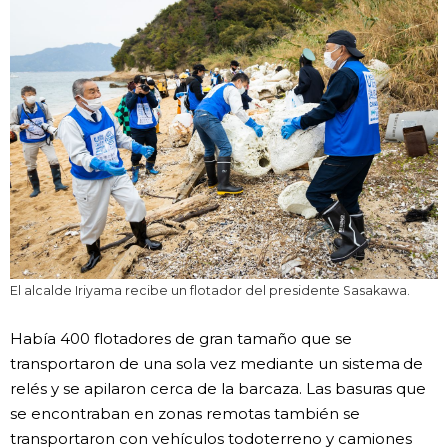
El alcalde Iriyama recibe un flotador del presidente Sasakawa.
Había 400 flotadores de gran tamaño que se
transportaron de una sola vez mediante un sistema de
relés y se apilaron cerca de la barcaza. Las basuras que
se encontraban en zonas remotas también se
transportaron con vehículos todoterreno y camiones