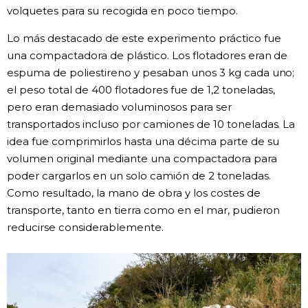
volquetes para su recogida en poco tiempo.
Lo más destacado de este experimento práctico fue
una compactadora de plástico. Los flotadores eran de
espuma de poliestireno y pesaban unos 3 kg cada uno;
el peso total de 400 flotadores fue de 1,2 toneladas,
pero eran demasiado voluminosos para ser
transportados incluso por camiones de 10 toneladas. La
idea fue comprimirlos hasta una décima parte de su
volumen original mediante una compactadora para
poder cargarlos en un solo camión de 2 toneladas.
Como resultado, la mano de obra y los costes de
transporte, tanto en tierra como en el mar, pudieron
reducirse considerablemente.