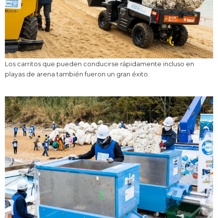
Los carritos que pueden conducirse rápidamente incluso en
playas de arena también fueron un gran éxito.