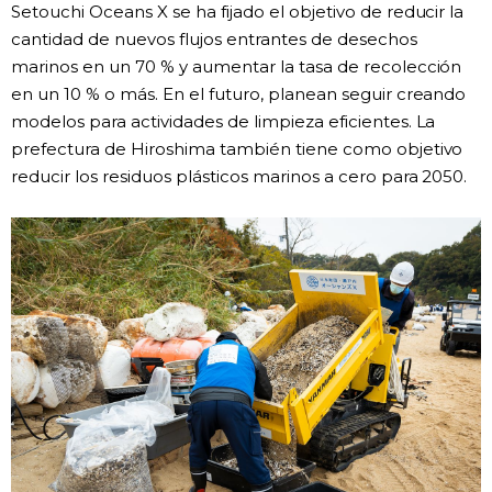
Setouchi Oceans X se ha fijado el objetivo de reducir la
cantidad de nuevos flujos entrantes de desechos
marinos en un 70 % y aumentar la tasa de recolección
en un 10 % o más. En el futuro, planean seguir creando
modelos para actividades de limpieza eficientes. La
prefectura de Hiroshima también tiene como objetivo
reducir los residuos plásticos marinos a cero para 2050.