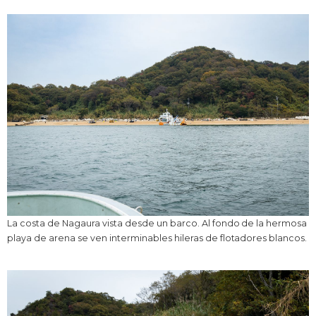
La costa de Nagaura vista desde un barco. Al fondo de la hermosa
playa de arena se ven interminables hileras de flotadores blancos.