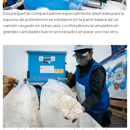
Dos pequeñas compactadoras especialmente diseñadas para la
espuma de poliestireno se instalaron en la parte trasera de un
camión cargado en la barcaza. Los flotadores acumulados en
grandes cantidades fueron procesados sin parar uno tras otro.