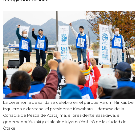
La ceremonia de salida se celebró en el parque Harumi Rinkai. De
izquierda a derecha: el presidente Kawahara Hidemasa de la
Cofradía de Pesca de Atatajima, el presidente Sasakawa, el
gobernador Yuzaki y el alcalde Iriyama Yoshirō de la ciudad de
Ōtake.