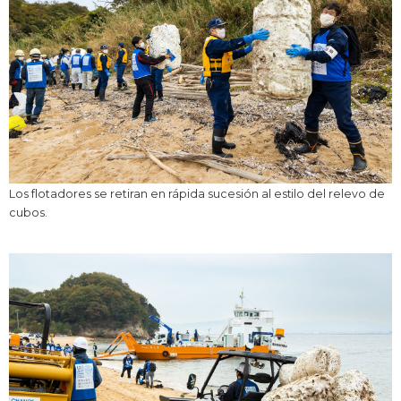
Los flotadores se retiran en rápida sucesión al estilo del relevo de
cubos.