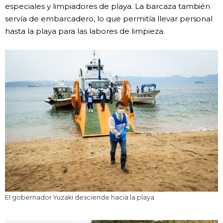
especiales y limpiadores de playa. La barcaza también
servía de embarcadero, lo que permitía llevar personal
hasta la playa para las labores de limpieza.
El gobernador Yuzaki desciende hacia la playa.