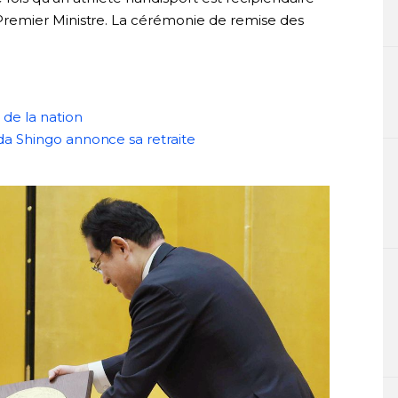
remier Ministre. La cérémonie de remise des
 de la nation
da Shingo annonce sa retraite