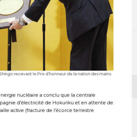
 Shingo recevant le Prix d’honneur de la nation des mains
ergie nucléaire a conclu que la centrale
pagnie d’électricité de Hokuriku et en attente de
ille active (fracture de l’écorce terrestre