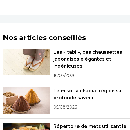
Nos articles conseillés
Les « tabi », ces chaussettes
japonaises élégantes et
ingénieuses
16/07/2026
Le miso : à chaque région sa
profonde saveur
05/08/2026
Répertoire de mets utilisant le