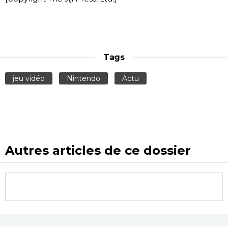
Tags
jeu vidéo
Nintendo
Actu
Autres articles de ce dossier