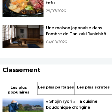
tofu
29/07/2026
Une maison japonaise dans
l’ombre de Tanizaki Junichirô
04/08/2026
Classement
Les plus partagés
Les plus scrutés
Les plus
populaires
« Shôjin ryôri » : la cuisine
bouddhique d’origine